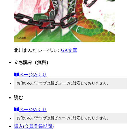
北川まんた
レーベル：
GA文庫
立ち読み
（無料）
ページめくり
お使いのブラウザは新ビューワに対応しておりません。
読む
ページめくり
お使いのブラウザは新ビューワに対応しておりません。
購入
(会員登録期間)