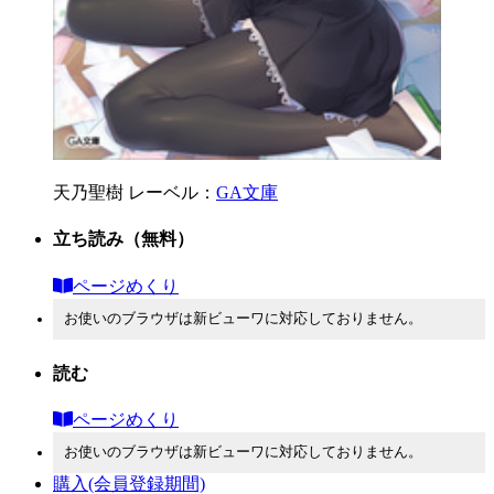
天乃聖樹
レーベル：
GA文庫
立ち読み
（無料）
ページめくり
お使いのブラウザは新ビューワに対応しておりません。
読む
ページめくり
お使いのブラウザは新ビューワに対応しておりません。
購入
(会員登録期間)