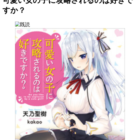
可愛い女の子に攻略されるのは好きで
すか？