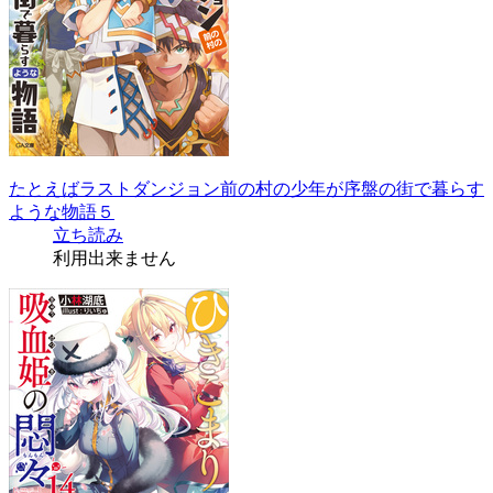
たとえばラストダンジョン前の村の少年が序盤の街で暮らす
ような物語５
立ち読み
利用出来ません