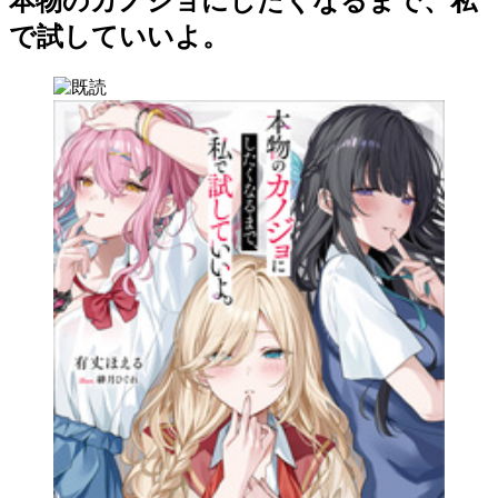
本物のカノジョにしたくなるまで、私
で試していいよ。