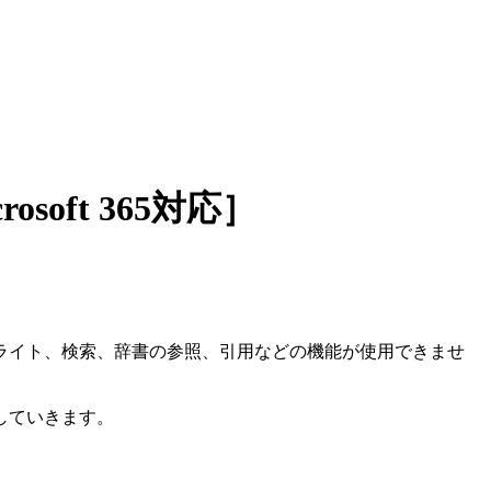
osoft 365対応］
ライト、検索、辞書の参照、引用などの機能が使用できませ
していきます。