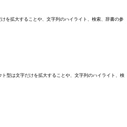
だけを拡大することや、文字列のハイライト、検索、辞書の参
ウト型は文字だけを拡大することや、文字列のハイライト、検