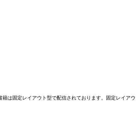
の電子書籍は固定レイアウト型で配信されております。固定レイアウ