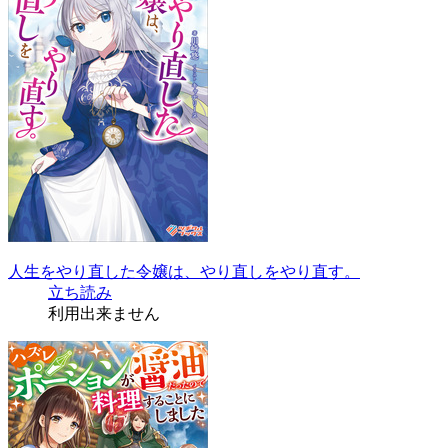
人生をやり直した令嬢は、やり直しをやり直す。
立ち読み
利用出来ません