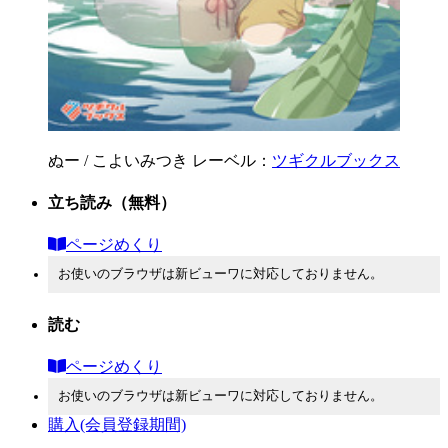
ぬー / こよいみつき
レーベル：
ツギクルブックス
立ち読み
（無料）
ページめくり
お使いのブラウザは新ビューワに対応しておりません。
読む
ページめくり
お使いのブラウザは新ビューワに対応しておりません。
購入
(会員登録期間)