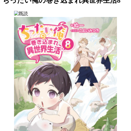
ちったい俺の巻き込まれ異世界生活8