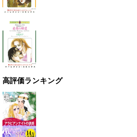
高評価ランキング