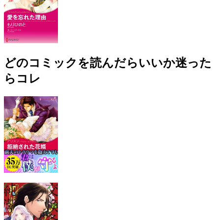
どのコミックを読んだらいいか迷った
らコレ