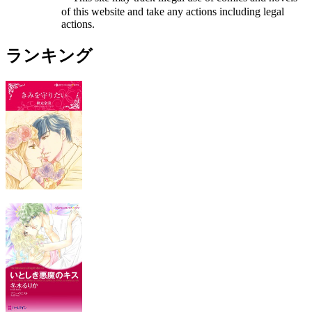
of this website and take any actions including legal
actions.
ランキング