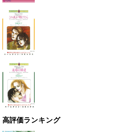
高評価ランキング