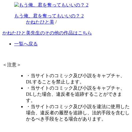
もう俺、君を奪ってもいいの？ 2
かねたひと美
/
かねたひと美先生のその他の作品はこちら
一覧へ戻る
＜注意＞
・当サイトのコミック及び小説をキャプチャ、
DLすることを禁止します。
・当サイトのコミック及び小説をキャプチャ、
DLした場合、違反者を追跡することができま
す。
・当サイトのコミック及び小説を違法に使用した
場合、違反者の履歴を追跡し、法的手段を含むし
かるべき手段をとる場合があります。