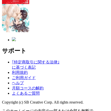
サポート
｢特定商取引に関する法律｣
に基づく表記
利用規約
ご利用ガイド
ヘルプ
月額コースの解約
よくあるご質問
Copyright (c) SB Creative Corp. All rights reserved.
このホームページの内容の一部または全部を無断で