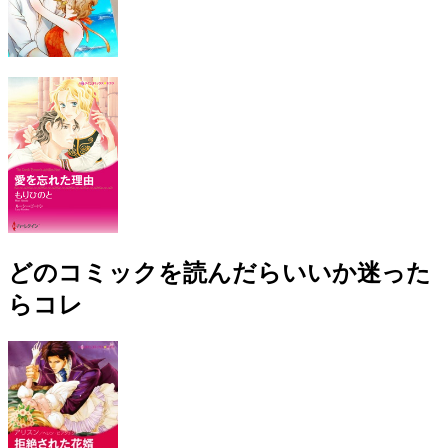
どのコミックを読んだらいいか迷った
らコレ