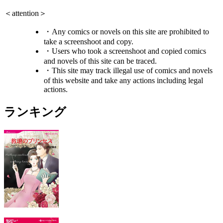
＜attention＞
・Any comics or novels on this site are prohibited to
take a screenshoot and copy.
・Users who took a screenshoot and copied comics
and novels of this site can be traced.
・This site may track illegal use of comics and novels
of this website and take any actions including legal
actions.
ランキング