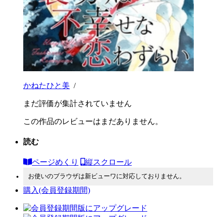
かねたひと美
/
まだ評価が集計されていません
この作品のレビューはまだありません。
読む
ページめくり
縦スクロール
お使いのブラウザは新ビューワに対応しておりません。
購入
(会員登録期間)