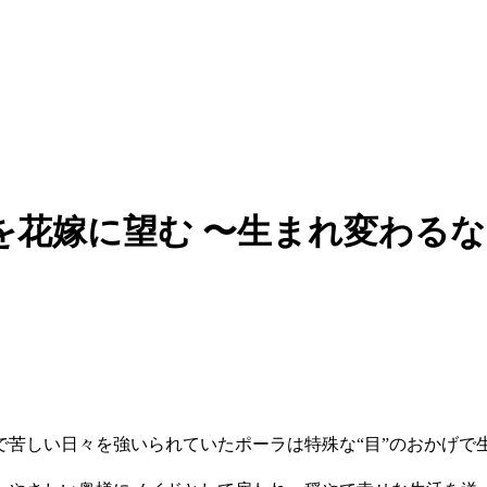
花嫁に望む 〜生まれ変わるな
で苦しい日々を強いられていたポーラは特殊な“目”のおかげ