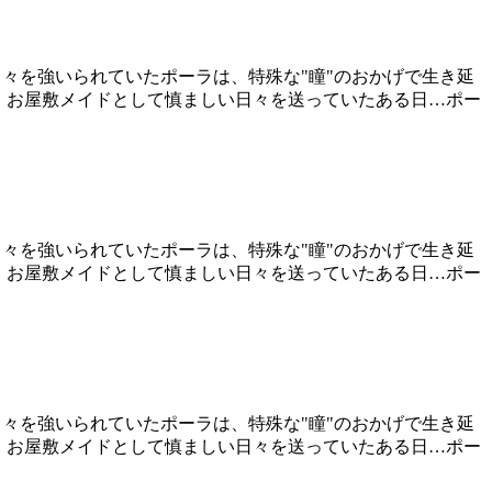
日々を強いられていたポーラは、特殊な"瞳"のおかげで生き延
れ、お屋敷メイドとして慎ましい日々を送っていたある日…ポー
日々を強いられていたポーラは、特殊な"瞳"のおかげで生き延
れ、お屋敷メイドとして慎ましい日々を送っていたある日…ポー
日々を強いられていたポーラは、特殊な"瞳"のおかげで生き延
れ、お屋敷メイドとして慎ましい日々を送っていたある日…ポー