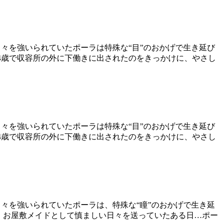
日々を強いられていたポーラは特殊な“目”のおかげで生き延び
14歳で収容所の外に下働きに出されたのをきっかけに、やさし
日々を強いられていたポーラは特殊な“目”のおかげで生き延び
14歳で収容所の外に下働きに出されたのをきっかけに、やさし
日々を強いられていたポーラは、特殊な“瞳”のおかげで生き延
れ、お屋敷メイドとして慎ましい日々を送っていたある日…ポー