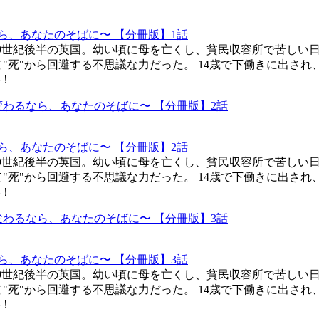
ら、あなたのそばに〜 【分冊版】1話
19世紀後半の英国。幼い頃に母を亡くし、貧民収容所で苦しい
"死"から回避する不思議な力だった。 14歳で下働きに出さ
！
ら、あなたのそばに〜 【分冊版】2話
19世紀後半の英国。幼い頃に母を亡くし、貧民収容所で苦しい
"死"から回避する不思議な力だった。 14歳で下働きに出さ
！
ら、あなたのそばに〜 【分冊版】3話
19世紀後半の英国。幼い頃に母を亡くし、貧民収容所で苦しい
"死"から回避する不思議な力だった。 14歳で下働きに出さ
！