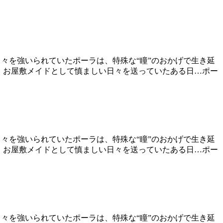
日々を強いられていたポーラは、特殊な“瞳”のおかげで生き延
れ、お屋敷メイドとして慎ましい日々を送っていたある日…ポー
日々を強いられていたポーラは、特殊な“瞳”のおかげで生き延
れ、お屋敷メイドとして慎ましい日々を送っていたある日…ポー
日々を強いられていたポーラは、特殊な“瞳”のおかげで生き延