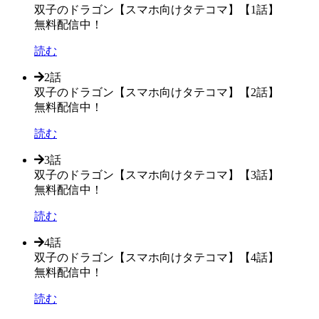
双子のドラゴン【スマホ向けタテコマ】【1話】
無料配信中！
読む
2話
双子のドラゴン【スマホ向けタテコマ】【2話】
無料配信中！
読む
3話
双子のドラゴン【スマホ向けタテコマ】【3話】
無料配信中！
読む
4話
双子のドラゴン【スマホ向けタテコマ】【4話】
無料配信中！
読む