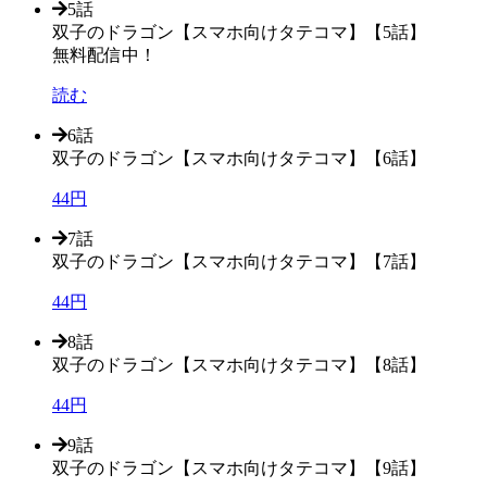
5話
双子のドラゴン【スマホ向けタテコマ】【5話】
無料配信中！
読む
6話
双子のドラゴン【スマホ向けタテコマ】【6話】
44円
7話
双子のドラゴン【スマホ向けタテコマ】【7話】
44円
8話
双子のドラゴン【スマホ向けタテコマ】【8話】
44円
9話
双子のドラゴン【スマホ向けタテコマ】【9話】