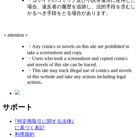
・当サイトのコミック及び小説を違法に使用した
場合、違反者の履歴を追跡し、法的手段を含むし
かるべき手段をとる場合があります。
＜attention＞
・Any comics or novels on this site are prohibited to
take a screenshoot and copy.
・Users who took a screenshoot and copied comics
and novels of this site can be traced.
・This site may track illegal use of comics and novels
of this website and take any actions including legal
actions.
サポート
｢特定商取引に関する法律｣
に基づく表記
利用規約