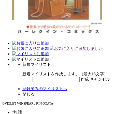
新規マイリスト
新規マイリストを作成します。（最大15文字）
作成
キャンセル
登録済みのマイリストへ
閉じる
©VIOLET WINSPEAR / RIN OGATA
1話