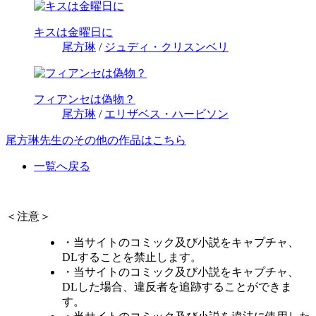
キスは金曜日に
尾方琳
/
ジュディ・クリスンベリ
フィアンセは偽物？
尾方琳
/
エリザベス・ハービソン
尾方琳先生のその他の作品はこちら
一覧へ戻る
＜注意＞
・当サイトのコミック及び小説をキャプチャ、
DLすることを禁止します。
・当サイトのコミック及び小説をキャプチャ、
DLした場合、違反者を追跡することができま
す。