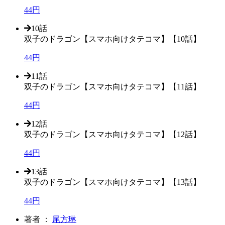
44円
10話
双子のドラゴン【スマホ向けタテコマ】【10話】
44円
11話
双子のドラゴン【スマホ向けタテコマ】【11話】
44円
12話
双子のドラゴン【スマホ向けタテコマ】【12話】
44円
13話
双子のドラゴン【スマホ向けタテコマ】【13話】
44円
著者 ：
尾方琳