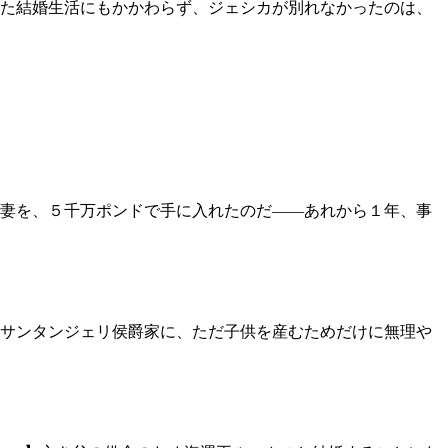
た結婚生活にもかかわらず、ジェシカが別れなかったのは、
女妻を、５千万ポンドで手に入れたのだ――あれから１年、事
サンタンジェリ侯爵家に、ただ子供を産むためだけに無理や