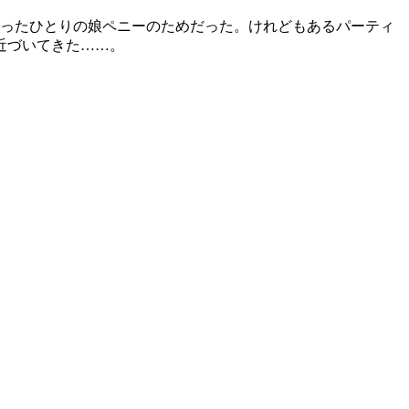
たったひとりの娘ペニーのためだった。けれどもあるパーティ
近づいてきた……。