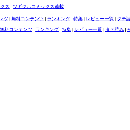
ックス
|
ツギクルコミックス連載
ンツ
|
無料コンテンツ
|
ランキング
|
特集
|
レビュー一覧
|
タテ
無料コンテンツ
|
ランキング
|
特集
|
レビュー一覧
|
タテ読み
|