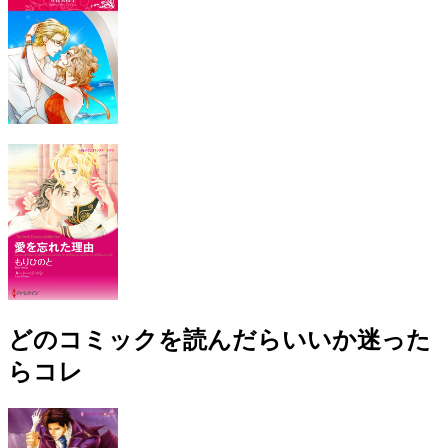
どのコミックを読んだらいいか迷った
らコレ