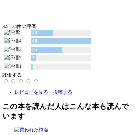
3.5
134件の評価
24
68
35
5
2
評価する
レビューを見る・投稿する
この本を読んだ人はこんな本も読んで
います