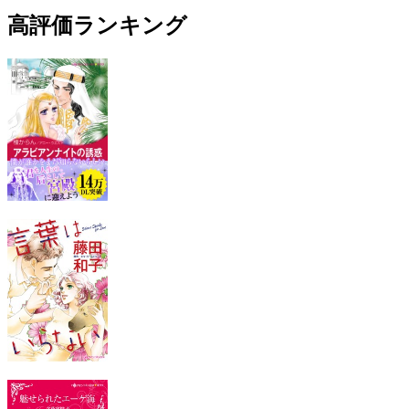
高評価ランキング