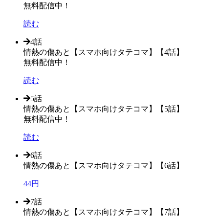
無料配信中！
読む
4話
情熱の傷あと【スマホ向けタテコマ】【4話】
無料配信中！
読む
5話
情熱の傷あと【スマホ向けタテコマ】【5話】
無料配信中！
読む
6話
情熱の傷あと【スマホ向けタテコマ】【6話】
44円
7話
情熱の傷あと【スマホ向けタテコマ】【7話】