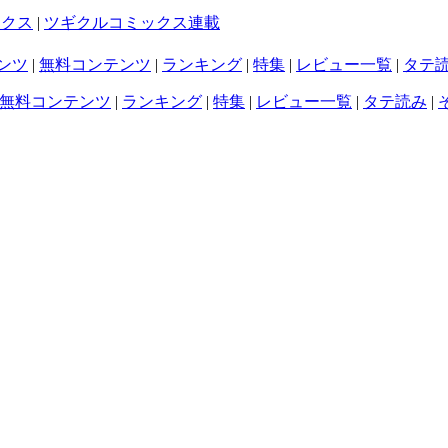
ックス
|
ツギクルコミックス連載
ンツ
|
無料コンテンツ
|
ランキング
|
特集
|
レビュー一覧
|
タテ
無料コンテンツ
|
ランキング
|
特集
|
レビュー一覧
|
タテ読み
|