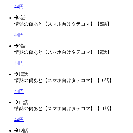
44円
8話
情熱の傷あと【スマホ向けタテコマ】【8話】
44円
9話
情熱の傷あと【スマホ向けタテコマ】【9話】
44円
10話
情熱の傷あと【スマホ向けタテコマ】【10話】
44円
11話
情熱の傷あと【スマホ向けタテコマ】【11話】
44円
12話