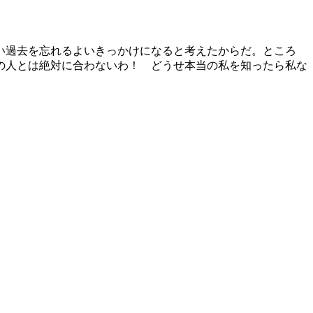
い過去を忘れるよいきっかけになると考えたからだ。ところ
の人とは絶対に合わないわ！ どうせ本当の私を知ったら私な