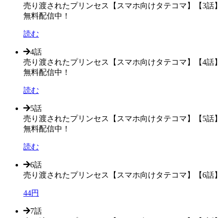
売り渡されたプリンセス【スマホ向けタテコマ】【3話
無料配信中！
読む
4話
売り渡されたプリンセス【スマホ向けタテコマ】【4話
無料配信中！
読む
5話
売り渡されたプリンセス【スマホ向けタテコマ】【5話
無料配信中！
読む
6話
売り渡されたプリンセス【スマホ向けタテコマ】【6話
44円
7話