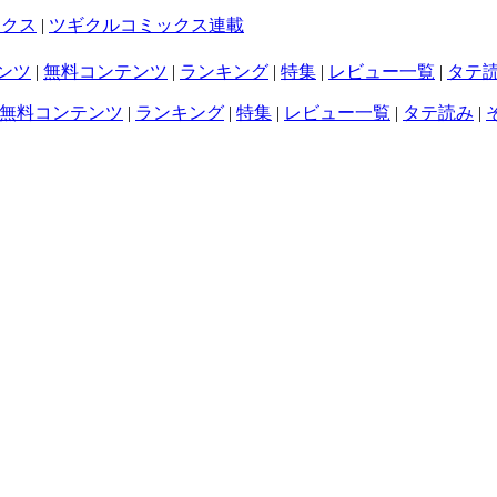
ックス
|
ツギクルコミックス連載
ンツ
|
無料コンテンツ
|
ランキング
|
特集
|
レビュー一覧
|
タテ
無料コンテンツ
|
ランキング
|
特集
|
レビュー一覧
|
タテ読み
|