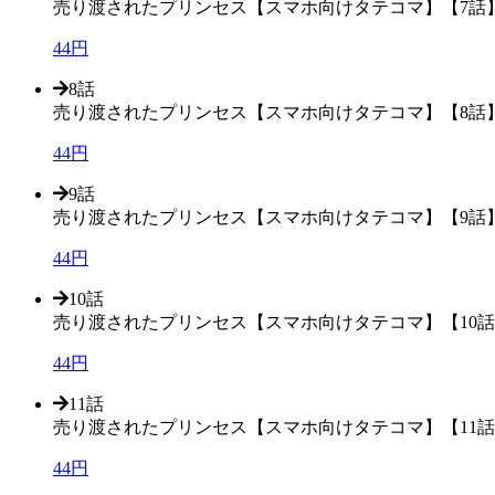
売り渡されたプリンセス【スマホ向けタテコマ】【7話
44円
8話
売り渡されたプリンセス【スマホ向けタテコマ】【8話
44円
9話
売り渡されたプリンセス【スマホ向けタテコマ】【9話
44円
10話
売り渡されたプリンセス【スマホ向けタテコマ】【10
44円
11話
売り渡されたプリンセス【スマホ向けタテコマ】【11
44円