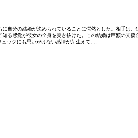
ちに自分の結婚が決められていることに愕然とした。相手は、
て知る感覚が彼女の全身を突き抜けた。この結婚は巨額の支援
リュックにも思いがけない感情が芽生えて…。
】
】