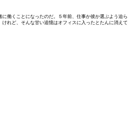
緒に働くことになったのだ。５年前、仕事か彼か選ぶよう迫ら
 けれど、そんな甘い追憶はオフィスに入ったとたんに消えて