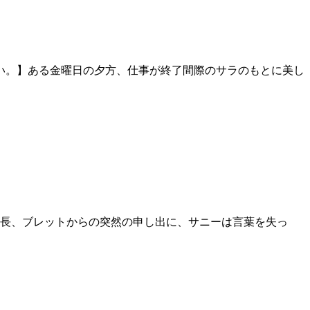
い。】ある金曜日の夕方、仕事が終了間際のサラのもとに美し
長、ブレットからの突然の申し出に、サニーは言葉を失っ