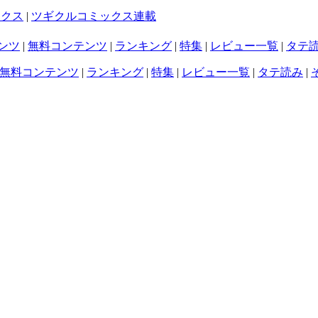
ックス
|
ツギクルコミックス連載
ンツ
|
無料コンテンツ
|
ランキング
|
特集
|
レビュー一覧
|
タテ
無料コンテンツ
|
ランキング
|
特集
|
レビュー一覧
|
タテ読み
|