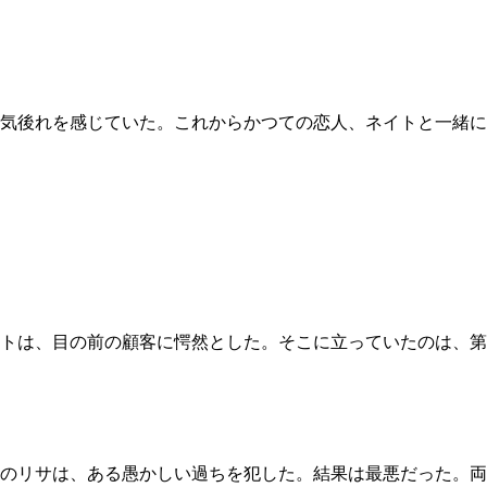
気後れを感じていた。これからかつての恋人、ネイトと一緒に
トは、目の前の顧客に愕然とした。そこに立っていたのは、第
歳のリサは、ある愚かしい過ちを犯した。結果は最悪だった。