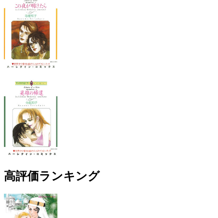
高評価ランキング