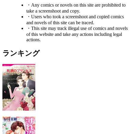
・Any comics or novels on this site are prohibited to
take a screenshoot and copy.
・Users who took a screenshoot and copied comics
and novels of this site can be traced.
・This site may track illegal use of comics and novels
of this website and take any actions including legal
actions.
ランキング