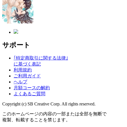
サポート
｢特定商取引に関する法律｣
に基づく表記
利用規約
ご利用ガイド
ヘルプ
月額コースの解約
よくあるご質問
Copyright (c) SB Creative Corp. All rights reserved.
このホームページの内容の一部または全部を無断で
複製、転載することを禁じます。