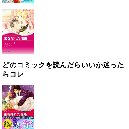
どのコミックを読んだらいいか迷った
らコレ