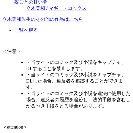
夜ごとの甘い夢
立木美和
/
マギー・コックス
立木美和先生のその他の作品はこちら
一覧へ戻る
＜注意＞
・当サイトのコミック及び小説をキャプチャ、
DLすることを禁止します。
・当サイトのコミック及び小説をキャプチャ、
DLした場合、違反者を追跡することができま
す。
・当サイトのコミック及び小説を違法に使用した
場合、違反者の履歴を追跡し、法的手段を含むし
かるべき手段をとる場合があります。
＜attention＞