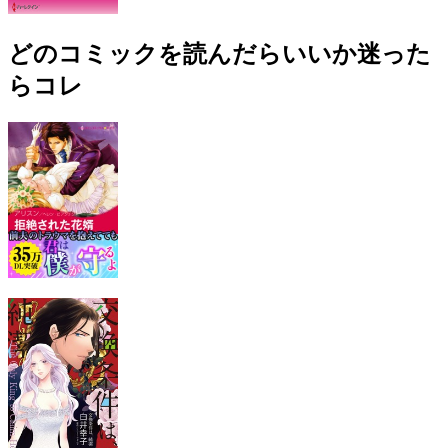
どのコミックを読んだらいいか迷った
らコレ