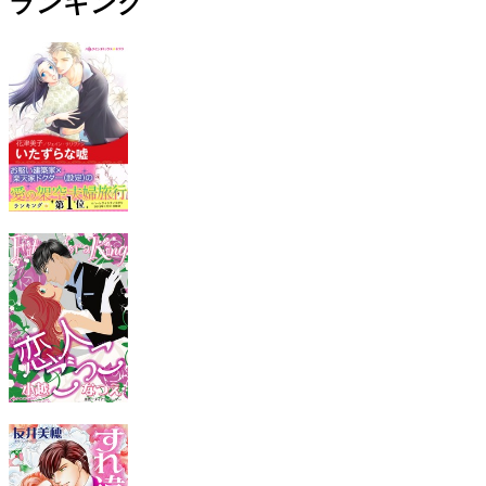
ランキング