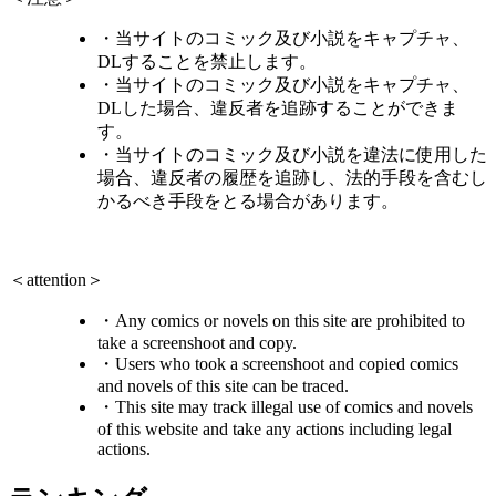
・当サイトのコミック及び小説をキャプチャ、
DLすることを禁止します。
・当サイトのコミック及び小説をキャプチャ、
DLした場合、違反者を追跡することができま
す。
・当サイトのコミック及び小説を違法に使用した
場合、違反者の履歴を追跡し、法的手段を含むし
かるべき手段をとる場合があります。
＜attention＞
・Any comics or novels on this site are prohibited to
take a screenshoot and copy.
・Users who took a screenshoot and copied comics
and novels of this site can be traced.
・This site may track illegal use of comics and novels
of this website and take any actions including legal
actions.