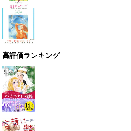
高評価ランキング