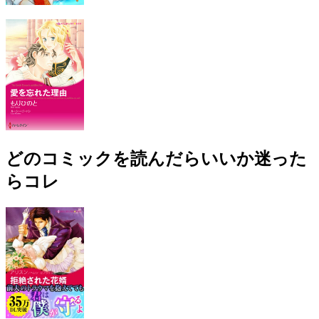
どのコミックを読んだらいいか迷った
らコレ