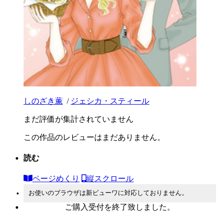
しのざき薫
/
ジェシカ・スティール
まだ評価が集計されていません
この作品のレビューはまだありません。
読む
ページめくり
縦スクロール
お使いのブラウザは新ビューワに対応しておりません。
ご購入受付を終了致しました。