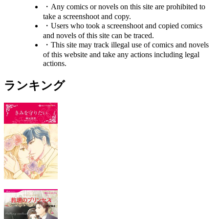
・Any comics or novels on this site are prohibited to
take a screenshoot and copy.
・Users who took a screenshoot and copied comics
and novels of this site can be traced.
・This site may track illegal use of comics and novels
of this website and take any actions including legal
actions.
ランキング