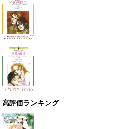
高評価ランキング