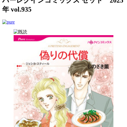
ハーレクインコミックス セット 2025
年 vol.935