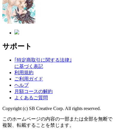
サポート
｢特定商取引に関する法律｣
に基づく表記
利用規約
ご利用ガイド
ヘルプ
月額コースの解約
よくあるご質問
Copyright (c) SB Creative Corp. All rights reserved.
このホームページの内容の一部または全部を無断で
複製、転載することを禁じます。