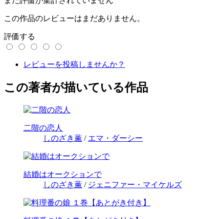
まだ評価が集計されていません
この作品のレビューはまだありません。
評価する
レビューを投稿しませんか？
この著者が描いている作品
二階の恋人
しのざき薫
/
エマ・ダーシー
結婚はオークションで
しのざき薫
/
ジェニファー・マイケルズ