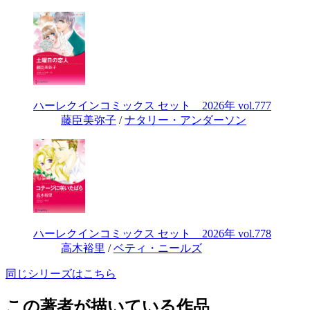
ハーレクインコミックス セット 2026年 vol.777
藤臣美弥子
/
ナタリー・アンダーソン
ハーレクインコミックス セット 2026年 vol.778
高木裕里
/
ベティ・ニールズ
同じシリーズはこちら
この著者が描いている作品