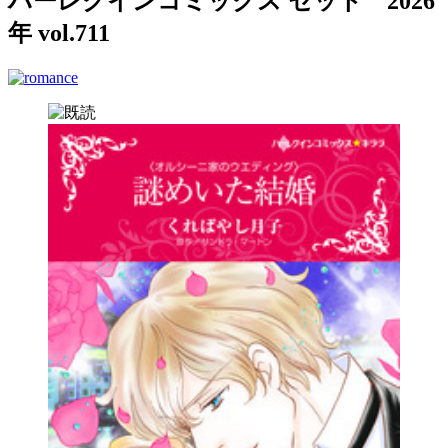
ハーレクインコミックス セット 2026
年 vol.711