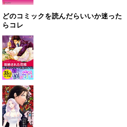
どのコミックを読んだらいいか迷った
らコレ