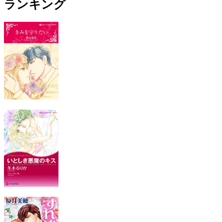
ランキング