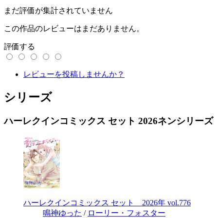
まだ評価が集計されていません
この作品のレビューはまだありません。
評価する
レビューを投稿しませんか？
シリーズ
ハーレクインコミックス セット 2026ネンシリーズ
ハーレクインコミックス セット 2026年 vol.776
鳴神ゆった
/
ローリー・フォスター