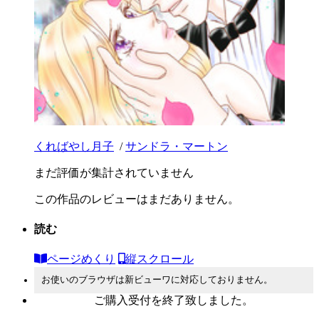
くればやし月子
/
サンドラ・マートン
まだ評価が集計されていません
この作品のレビューはまだありません。
読む
ページめくり
縦スクロール
お使いのブラウザは新ビューワに対応しておりません。
ご購入受付を終了致しました。