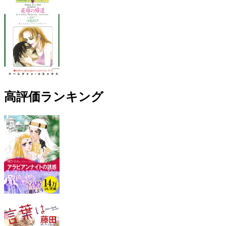
高評価ランキング