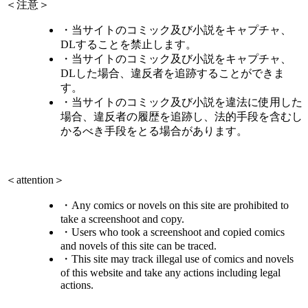
＜注意＞
・当サイトのコミック及び小説をキャプチャ、
DLすることを禁止します。
・当サイトのコミック及び小説をキャプチャ、
DLした場合、違反者を追跡することができま
す。
・当サイトのコミック及び小説を違法に使用した
場合、違反者の履歴を追跡し、法的手段を含むし
かるべき手段をとる場合があります。
＜attention＞
・Any comics or novels on this site are prohibited to
take a screenshoot and copy.
・Users who took a screenshoot and copied comics
and novels of this site can be traced.
・This site may track illegal use of comics and novels
of this website and take any actions including legal
actions.