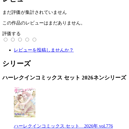
まだ評価が集計されていません
この作品のレビューはまだありません。
評価する
レビューを投稿しませんか？
シリーズ
ハーレクインコミックス セット 2026ネンシリーズ
ハーレクインコミックス セット 2026年 vol.776