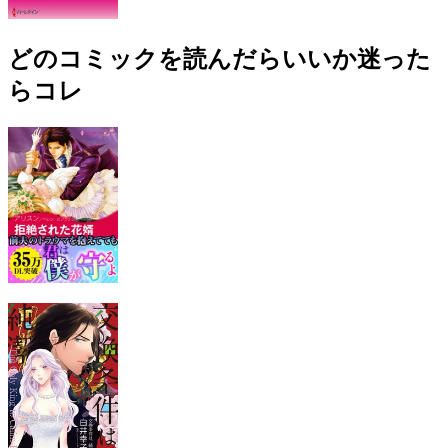
どのコミックを読んだらいいか迷った
らコレ