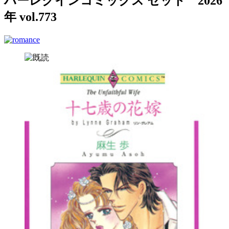
ハーレクインコミックス セット 2026
年 vol.773