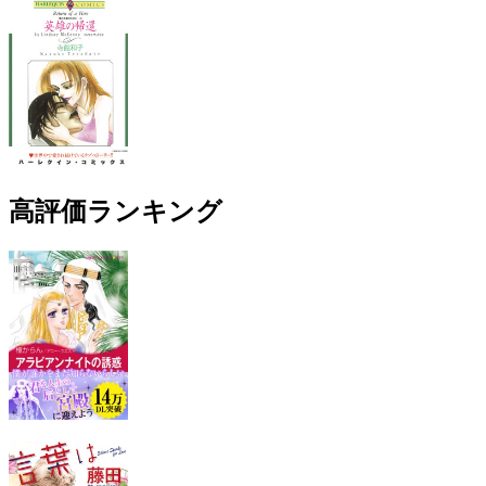
高評価ランキング