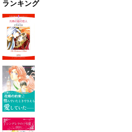
ランキング