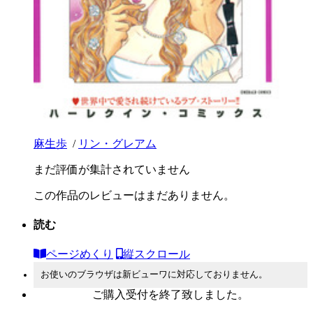
麻生歩
/
リン・グレアム
まだ評価が集計されていません
この作品のレビューはまだありません。
読む
ページめくり
縦スクロール
お使いのブラウザは新ビューワに対応しておりません。
ご購入受付を終了致しました。