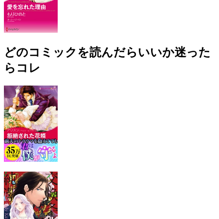
どのコミックを読んだらいいか迷った
らコレ