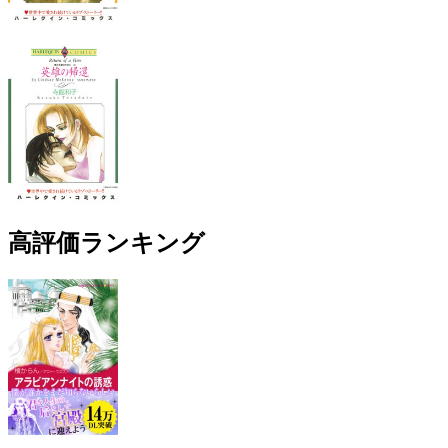
高評価ランキング