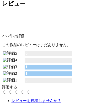
レビュー
2.5
2件の評価
この作品のレビューはまだありません。
0
0
1
1
0
評価する
レビューを投稿しませんか？