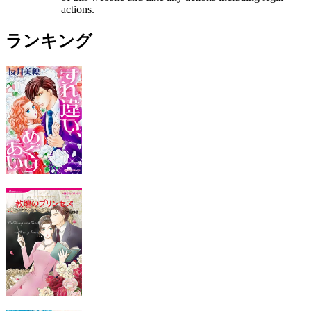
actions.
ランキング