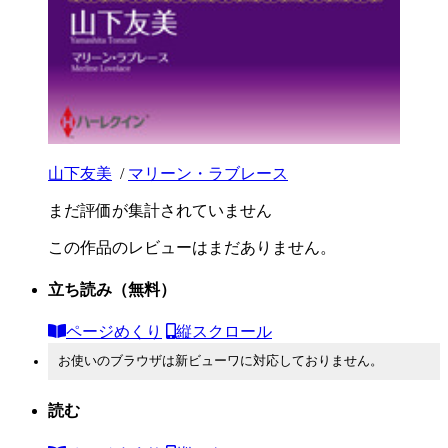
山下友美
/
マリーン・ラブレース
まだ評価が集計されていません
この作品のレビューはまだありません。
立ち読み
（無料）
ページめくり
縦スクロール
お使いのブラウザは新ビューワに対応しておりません。
読む