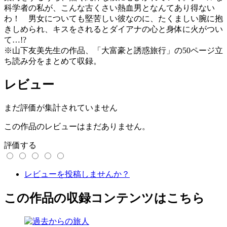
科学者の私が、こんな古くさい熱血男となんてあり得ない
わ！ 男女についても堅苦しい彼なのに、たくましい腕に抱
きしめられ、キスをされるとダイアナの心と身体に火がつい
て…!?
※山下友美先生の作品、「大富豪と誘惑旅行」の50ページ立
ち読み分をまとめて収録。
レビュー
まだ評価が集計されていません
この作品のレビューはまだありません。
評価する
レビューを投稿しませんか？
この作品の収録コンテンツはこちら