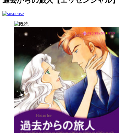
過去からの旅人【エッセンシャル】