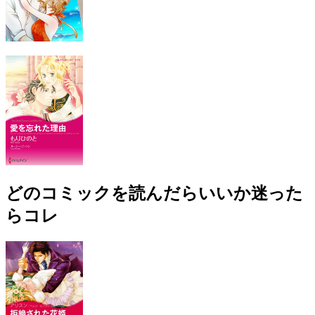
どのコミックを読んだらいいか迷った
らコレ