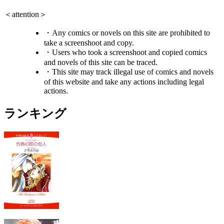
＜attention＞
・Any comics or novels on this site are prohibited to
take a screenshoot and copy.
・Users who took a screenshoot and copied comics
and novels of this site can be traced.
・This site may track illegal use of comics and novels
of this website and take any actions including legal
actions.
ランキング