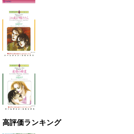
高評価ランキング