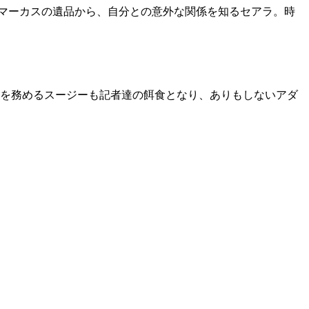
･マーカスの遺品から、自分との意外な関係を知るセアラ。時
を務めるスージーも記者達の餌食となり、ありもしないアダ