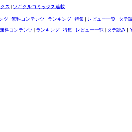
ックス
|
ツギクルコミックス連載
ンツ
|
無料コンテンツ
|
ランキング
|
特集
|
レビュー一覧
|
タテ
無料コンテンツ
|
ランキング
|
特集
|
レビュー一覧
|
タテ読み
|