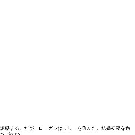
め誘惑する。だが、ローガンはリリーを選んだ。結婚初夜を過
の行方は？