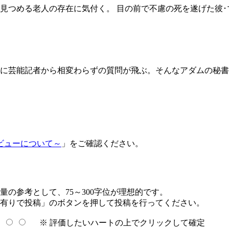
見つめる老人の存在に気付く。 目の前で不慮の死を遂げた彼
に芸能記者から相変わらずの質問が飛ぶ。そんなアダムの秘書
ビューについて～
」をご確認ください。
の参考として、75～300字位が理想的です。
有りで投稿」のボタンを押して投稿を行ってください。
※ 評価したいハートの上でクリックして確定