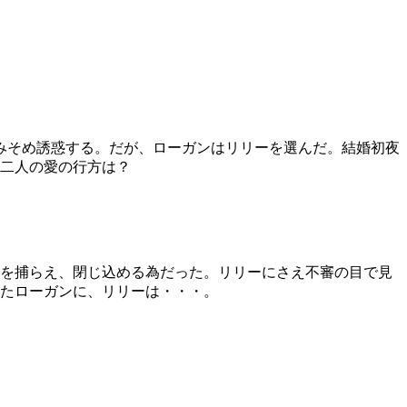
みそめ誘惑する。だが、ローガンはリリーを選んだ。結婚初夜
二人の愛の行方は？
を捕らえ、閉じ込める為だった。リリーにさえ不審の目で見
たローガンに、リリーは・・・。