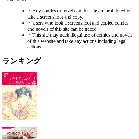
・Any comics or novels on this site are prohibited to
take a screenshoot and copy.
・Users who took a screenshoot and copied comics
and novels of this site can be traced.
・This site may track illegal use of comics and novels
of this website and take any actions including legal
actions.
ランキング