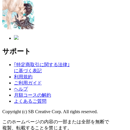
サポート
｢特定商取引に関する法律｣
に基づく表記
利用規約
ご利用ガイド
ヘルプ
月額コースの解約
よくあるご質問
Copyright (c) SB Creative Corp. All rights reserved.
このホームページの内容の一部または全部を無断で
複製、転載することを禁じます。