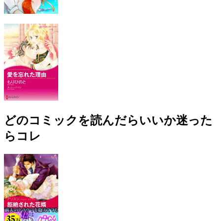
どのコミックを読んだらいいか迷った
らコレ