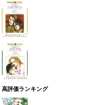
高評価ランキング