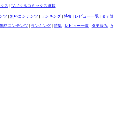
ックス
|
ツギクルコミックス連載
ンツ
|
無料コンテンツ
|
ランキング
|
特集
|
レビュー一覧
|
タテ
無料コンテンツ
|
ランキング
|
特集
|
レビュー一覧
|
タテ読み
|