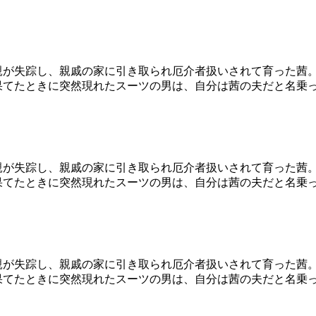
母親が失踪し、親戚の家に引き取られ厄介者扱いされて育った茜
果てたときに突然現れたスーツの男は、自分は茜の夫だと名乗
母親が失踪し、親戚の家に引き取られ厄介者扱いされて育った茜
果てたときに突然現れたスーツの男は、自分は茜の夫だと名乗
母親が失踪し、親戚の家に引き取られ厄介者扱いされて育った茜
果てたときに突然現れたスーツの男は、自分は茜の夫だと名乗