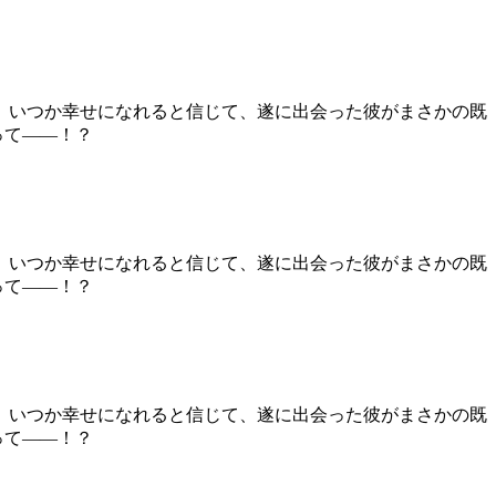
。 いつか幸せになれると信じて、遂に出会った彼がまさかの既
って――！？
。 いつか幸せになれると信じて、遂に出会った彼がまさかの既
って――！？
。 いつか幸せになれると信じて、遂に出会った彼がまさかの既
って――！？