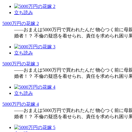
立ち読み
5000万円の花嫁 2
――おまえは5000万円で買われたんだ 物心つく前に
婚者！？ 不倫の疑惑を着せられ、責任を求められ困り
立ち読み
5000万円の花嫁 3
――おまえは5000万円で買われたんだ 物心つく前に
婚者！？ 不倫の疑惑を着せられ、責任を求められ困り
立ち読み
5000万円の花嫁 4
――おまえは5000万円で買われたんだ 物心つく前に
婚者！？ 不倫の疑惑を着せられ、責任を求められ困り