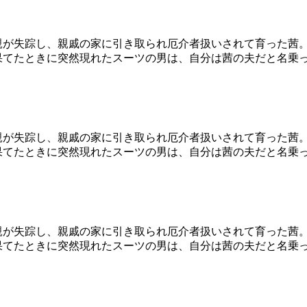
母親が失踪し、親戚の家に引き取られ厄介者扱いされて育った茜
果てたときに突然現れたスーツの男は、自分は茜の夫だと名乗
母親が失踪し、親戚の家に引き取られ厄介者扱いされて育った茜
果てたときに突然現れたスーツの男は、自分は茜の夫だと名乗
母親が失踪し、親戚の家に引き取られ厄介者扱いされて育った茜
果てたときに突然現れたスーツの男は、自分は茜の夫だと名乗