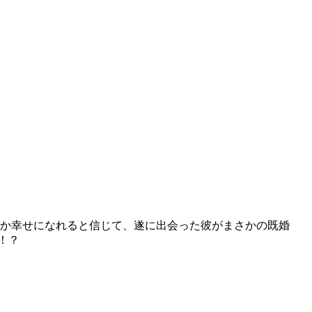
いつか幸せになれると信じて、遂に出会った彼がまさかの既婚
！？