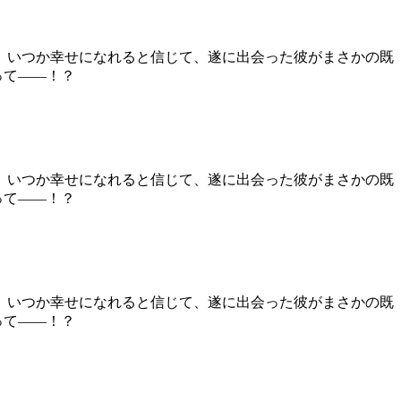
。 いつか幸せになれると信じて、遂に出会った彼がまさかの既
って――！？
。 いつか幸せになれると信じて、遂に出会った彼がまさかの既
って――！？
。 いつか幸せになれると信じて、遂に出会った彼がまさかの既
って――！？