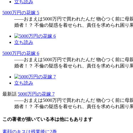
立ち読み
5000万円の花嫁 5
――おまえは5000万円で買われたんだ 物心つく前に
婚者！？ 不倫の疑惑を着せられ、責任を求められ困り
立ち読み
5000万円の花嫁 6
――おまえは5000万円で買われたんだ 物心つく前に
婚者！？ 不倫の疑惑を着せられ、責任を求められ困り
立ち読み
最新話
5000万円の花嫁 7
――おまえは5000万円で買われたんだ 物心つく前に
婚者！？ 不倫の疑惑を着せられ、責任を求められ困り
この著者が描いている本は他にもあります
素顔のキスは残業後に2巻