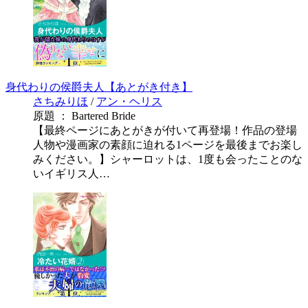
身代わりの侯爵夫人【あとがき付き】
さちみりほ
/
アン・ヘリス
原題 ： Bartered Bride
【最終ページにあとがきが付いて再登場！作品の登場
人物や漫画家の素顔に迫れる1ページを最後までお楽し
みください。】シャーロットは、1度も会ったことのな
いイギリス人…