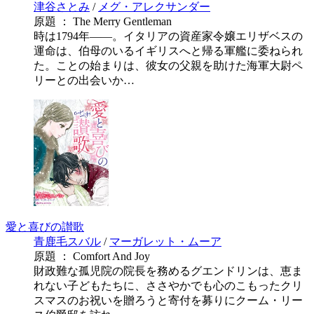
津谷さとみ
/
メグ・アレクサンダー
原題 ： The Merry Gentleman
時は1794年――。イタリアの資産家令嬢エリザベスの
運命は、伯母のいるイギリスへと帰る軍艦に委ねられ
た。ことの始まりは、彼女の父親を助けた海軍大尉ペ
リーとの出会いか…
愛と喜びの讃歌
青鹿毛スバル
/
マーガレット・ムーア
原題 ： Comfort And Joy
財政難な孤児院の院長を務めるグエンドリンは、恵ま
れない子どもたちに、ささやかでも心のこもったクリ
スマスのお祝いを贈ろうと寄付を募りにクーム・リー