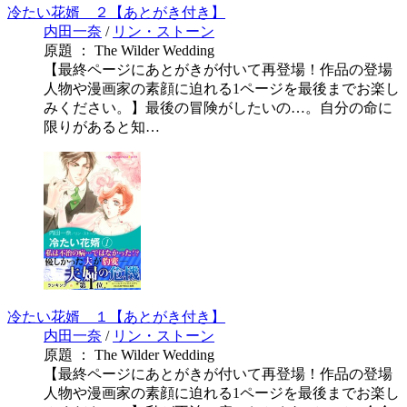
冷たい花婿 ２【あとがき付き】
内田一奈
/
リン・ストーン
原題 ： The Wilder Wedding
【最終ページにあとがきが付いて再登場！作品の登場
人物や漫画家の素顔に迫れる1ページを最後までお楽し
みください。】最後の冒険がしたいの…。自分の命に
限りがあると知…
冷たい花婿 １【あとがき付き】
内田一奈
/
リン・ストーン
原題 ： The Wilder Wedding
【最終ページにあとがきが付いて再登場！作品の登場
人物や漫画家の素顔に迫れる1ページを最後までお楽し