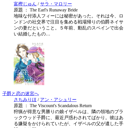
富樫じゅん
/
サラ・マロリー
原題 ： The Earl's Runaway Bride
地味な付添人フィーには秘密があった。それは今、ロ
ンドンの社交界で注目を集める戦場帰りの伯爵ネイサ
ンの妻だということ。５年前、動乱のスペインで出会
い結婚したもの…
子爵と恋の迷宮へ
さちみりほ
/
アン・アシュリー
原題 ： The Viscount's Scandalous Return
狩猟が得意な男勝りの娘イザベルは、隣の領地のブラ
ックウッド子爵に、最近戸惑わされてばかり。彼はあ
る嫌疑をかけられていたが、イザベルの父が遺した手