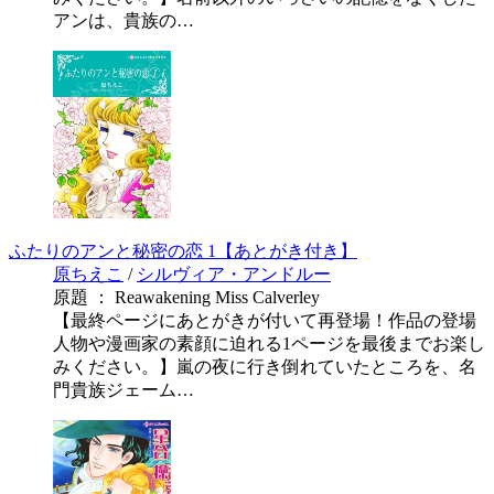
アンは、貴族の…
ふたりのアンと秘密の恋 1【あとがき付き】
原ちえこ
/
シルヴィア・アンドルー
原題 ： Reawakening Miss Calverley
【最終ページにあとがきが付いて再登場！作品の登場
人物や漫画家の素顔に迫れる1ページを最後までお楽し
みください。】嵐の夜に行き倒れていたところを、名
門貴族ジェーム…