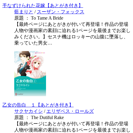
手なずけられた花嫁【あとがき付き】
藍まりと
/
スーザン・フォックス
原題 ： To Tame A Bride
【最終ページにあとがきが付いて再登場！作品の登場
人物や漫画家の素顔に迫れる1ページを最後までお楽し
みください。】セスナ機はロッキーの山腹に墜落し、
乗っていた男女…
乙女の告白 １【あとがき付き】
サクヤカイシ
/
エリザベス・ロールズ
原題 ： The Dutiful Rake
【最終ページにあとがきが付いて再登場！作品の登場
人物や漫画家の素顔に迫れる1ページを最後までお楽し