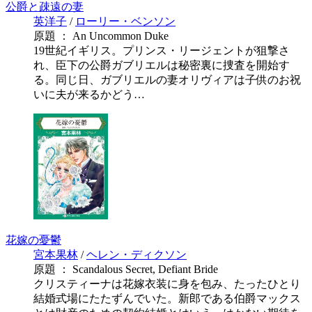
公爵と疎遠の妻
英洋子
/
ローリー・ベンソン
原題 ： An Uncommon Duke
19世紀イギリス。プリンス・リージェントが狙撃さ
れ、臣下の公爵ガブリエルは秘密裏に捜査を開始す
る。同じ日、ガブリエルの妻オリヴィアは子供のお祝
いに夫が来るかどう…
花嫁の憂鬱
宮本果林
/
ヘレン・ディクソン
原題 ： Scandalous Secret, Defiant Bride
クリスティーナは花嫁衣装に身を包み、たったひとり
結婚式場にたたずんでいた。新郎である伯爵マックス