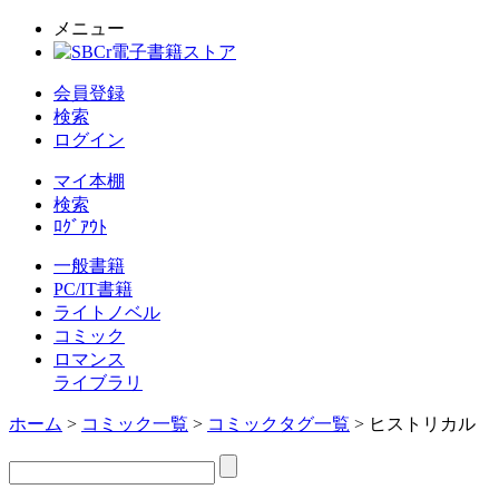
メニュー
会員登録
検索
ログイン
マイ本棚
検索
ﾛｸﾞｱｳﾄ
一般書籍
PC/IT書籍
ライトノベル
コミック
ロマンス
ライブラリ
ホーム
>
コミック一覧
>
コミックタグ一覧
> ヒストリカル