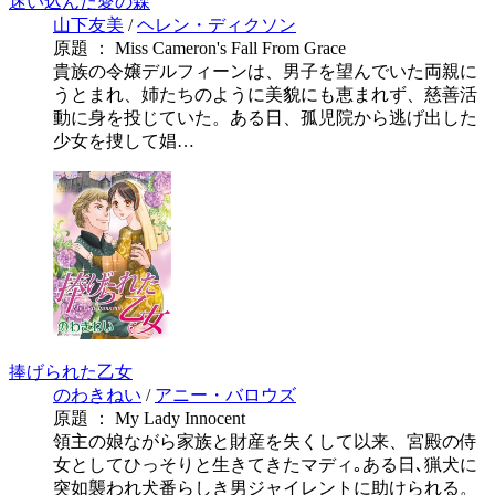
迷い込んだ愛の森
山下友美
/
ヘレン・ディクソン
原題 ： Miss Cameron's Fall From Grace
貴族の令嬢デルフィーンは、男子を望んでいた両親に
うとまれ、姉たちのように美貌にも恵まれず、慈善活
動に身を投じていた。ある日、孤児院から逃げ出した
少女を捜して娼…
捧げられた乙女
のわきねい
/
アニー・バロウズ
原題 ： My Lady Innocent
領主の娘ながら家族と財産を失くして以来、宮殿の侍
女としてひっそりと生きてきたマディ｡ある日､猟犬に
突如襲われ犬番らしき男ジャイレントに助けられる。