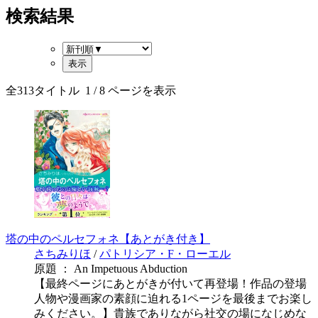
検索結果
全
313
タイトル
1
/ 8 ページを表示
塔の中のペルセフォネ【あとがき付き】
さちみりほ
/
パトリシア・F・ローエル
原題 ： An Impetuous Abduction
【最終ページにあとがきが付いて再登場！作品の登場
人物や漫画家の素顔に迫れる1ページを最後までお楽し
みください。】貴族でありながら社交の場になじめな