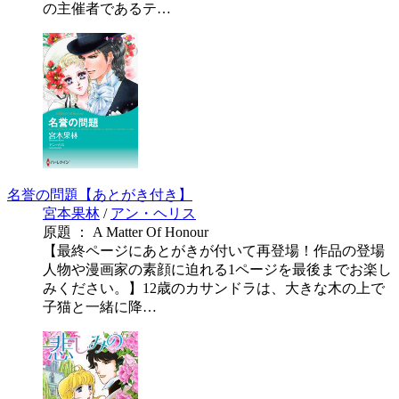
の主催者であるテ…
名誉の問題【あとがき付き】
宮本果林
/
アン・ヘリス
原題 ： A Matter Of Honour
【最終ページにあとがきが付いて再登場！作品の登場
人物や漫画家の素顔に迫れる1ページを最後までお楽し
みください。】12歳のカサンドラは、大きな木の上で
子猫と一緒に降…