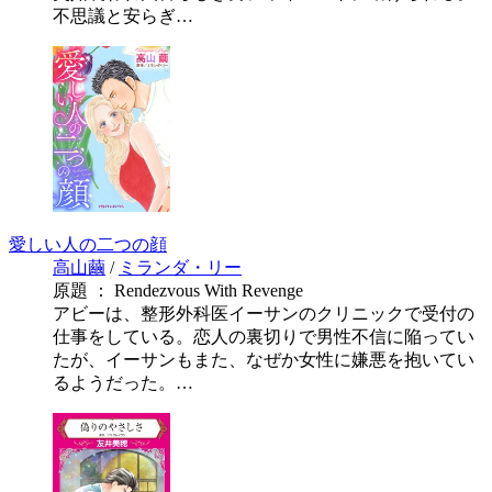
不思議と安らぎ…
愛しい人の二つの顔
高山繭
/
ミランダ・リー
原題 ： Rendezvous With Revenge
アビーは、整形外科医イーサンのクリニックで受付の
仕事をしている。恋人の裏切りで男性不信に陥ってい
たが、イーサンもまた、なぜか女性に嫌悪を抱いてい
るようだった。…