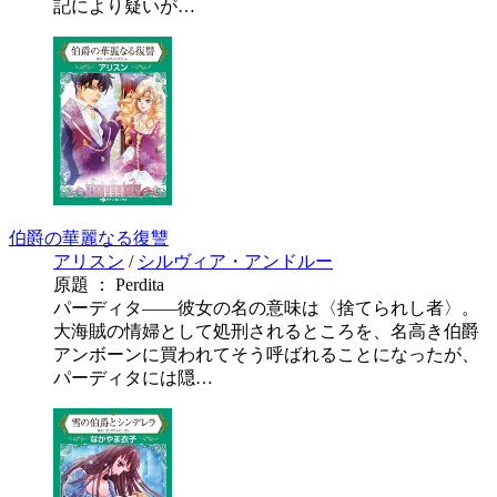
記により疑いが…
伯爵の華麗なる復讐
アリスン
/
シルヴィア・アンドルー
原題 ： Perdita
パーディタ――彼女の名の意味は〈捨てられし者〉。
大海賊の情婦として処刑されるところを、名高き伯爵
アンボーンに買われてそう呼ばれることになったが、
パーディタには隠…