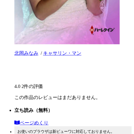
北岡みなみ
/
キャサリン・マン
4.0
2件の評価
この作品のレビューはまだありません。
立ち読み
（無料）
ページめくり
お使いのブラウザは新ビューワに対応しておりません。