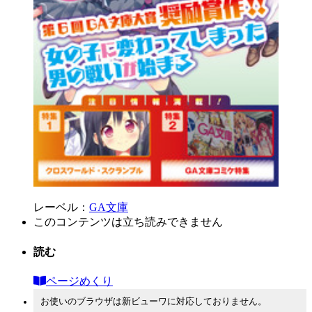
レーベル：
GA文庫
このコンテンツは立ち読みできません
読む
ページめくり
お使いのブラウザは新ビューワに対応しておりません。