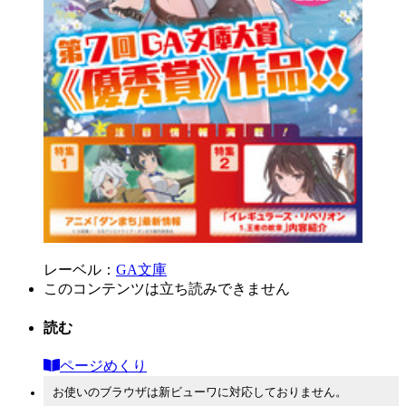
レーベル：
GA文庫
このコンテンツは立ち読みできません
読む
ページめくり
お使いのブラウザは新ビューワに対応しておりません。