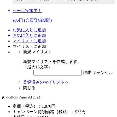
セール実施中！
935円
(会員登録期間)
お気に入りに追加
お気に入りに追加
マイリストに追加
マイリストに追加
新規マイリスト
新規マイリストを作成します。
（最大15文字）
作成
キャンセル
登録済みのマイリストへ
閉じる
(C) Keiichi Yamasaki 2022
定価（税込）：1,870円
キャンペーン特別価格（税込）：935円