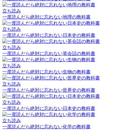
立ち読み
一度読んだら絶対に忘れない地理の教科書
立ち読み
一度読んだら絶対に忘れない日本史の教科書
立ち読み
一度読んだら絶対に忘れない英会話の教科書
立ち読み
一度読んだら絶対に忘れない生物の教科書
立ち読み
一度読んだら絶対に忘れない世界史の教科書
立ち読み
一度読んだら絶対に忘れない日本史の教科書
立ち読み
一度読んだら絶対に忘れない化学の教科書