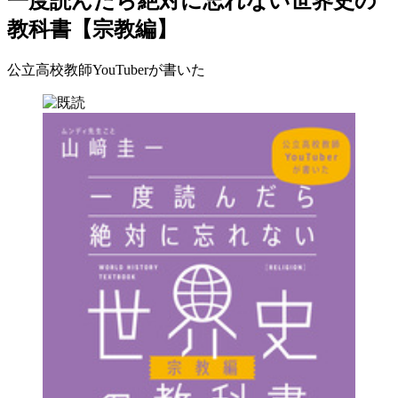
一度読んだら絶対に忘れない世界史の
教科書【宗教編】
公立高校教師YouTuberが書いた