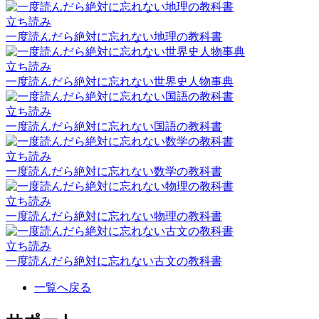
立ち読み
一度読んだら絶対に忘れない地理の教科書
立ち読み
一度読んだら絶対に忘れない世界史人物事典
立ち読み
一度読んだら絶対に忘れない国語の教科書
立ち読み
一度読んだら絶対に忘れない数学の教科書
立ち読み
一度読んだら絶対に忘れない物理の教科書
立ち読み
一度読んだら絶対に忘れない古文の教科書
一覧へ戻る