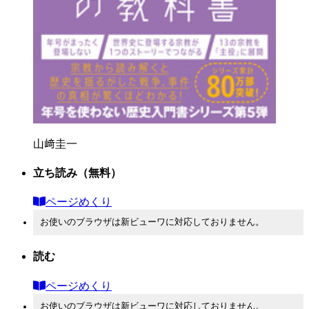
山﨑圭一
立ち読み
（無料）
ページめくり
お使いのブラウザは新ビューワに対応しておりません。
読む
ページめくり
お使いのブラウザは新ビューワに対応しておりません。