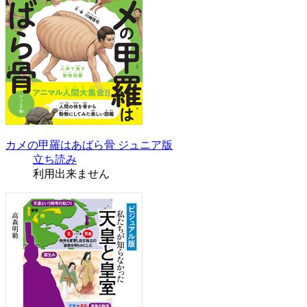
カメの甲羅はあばら骨 ジュニア版
立ち読み
利用出来ません