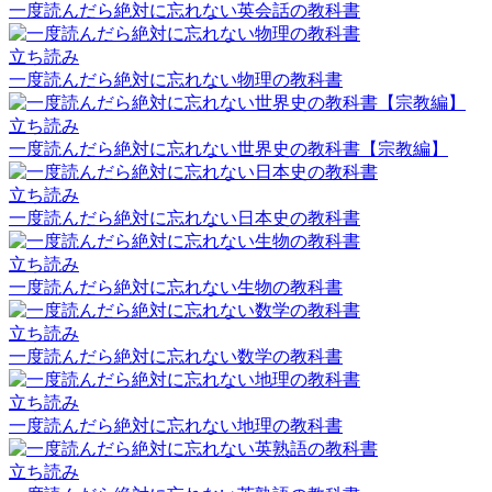
一度読んだら絶対に忘れない英会話の教科書
立ち読み
一度読んだら絶対に忘れない物理の教科書
立ち読み
一度読んだら絶対に忘れない世界史の教科書【宗教編】
立ち読み
一度読んだら絶対に忘れない日本史の教科書
立ち読み
一度読んだら絶対に忘れない生物の教科書
立ち読み
一度読んだら絶対に忘れない数学の教科書
立ち読み
一度読んだら絶対に忘れない地理の教科書
立ち読み