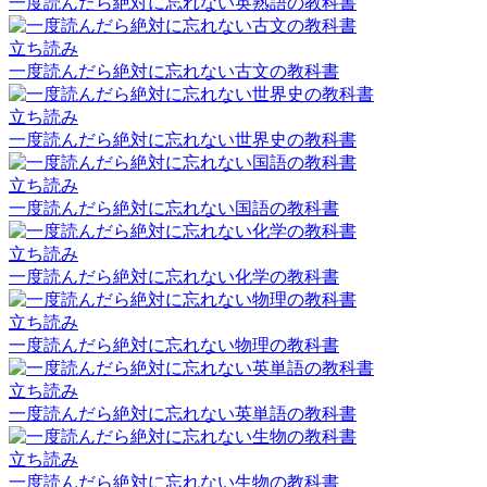
一度読んだら絶対に忘れない英熟語の教科書
立ち読み
一度読んだら絶対に忘れない古文の教科書
立ち読み
一度読んだら絶対に忘れない世界史の教科書
立ち読み
一度読んだら絶対に忘れない国語の教科書
立ち読み
一度読んだら絶対に忘れない化学の教科書
立ち読み
一度読んだら絶対に忘れない物理の教科書
立ち読み
一度読んだら絶対に忘れない英単語の教科書
立ち読み
一度読んだら絶対に忘れない生物の教科書