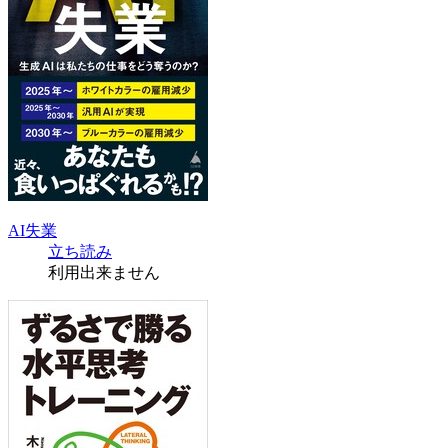
AI失業
立ち読み
利用出来ません