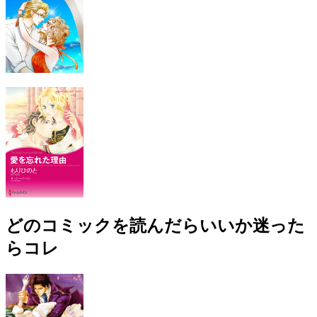
どのコミックを読んだらいいか迷った
らコレ