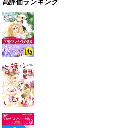
高評価ランキング