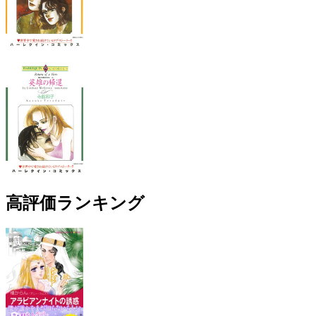
高評価ランキング