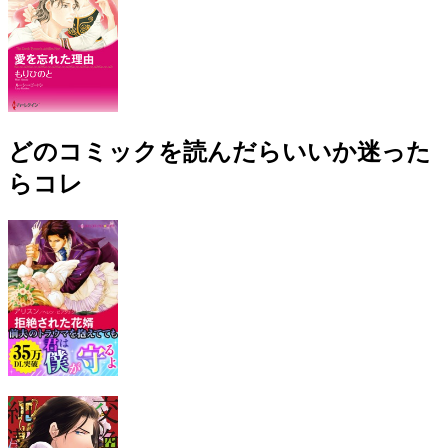
どのコミックを読んだらいいか迷った
らコレ