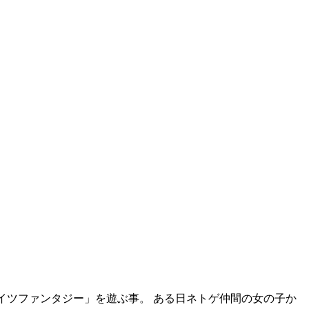
イツファンタジー」を遊ぶ事。 ある日ネトゲ仲間の女の子か