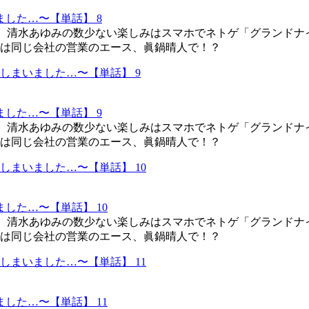
した…〜【単話】 8
L、清水あゆみの数少ない楽しみはスマホでネトゲ「グランドナ
は同じ会社の営業のエース、眞鍋晴人で！？
した…〜【単話】 9
L、清水あゆみの数少ない楽しみはスマホでネトゲ「グランドナ
は同じ会社の営業のエース、眞鍋晴人で！？
した…〜【単話】 10
L、清水あゆみの数少ない楽しみはスマホでネトゲ「グランドナ
は同じ会社の営業のエース、眞鍋晴人で！？
した…〜【単話】 11