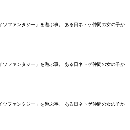
イツファンタジー」を遊ぶ事。 ある日ネトゲ仲間の女の子か
イツファンタジー」を遊ぶ事。 ある日ネトゲ仲間の女の子か
イツファンタジー」を遊ぶ事。 ある日ネトゲ仲間の女の子か