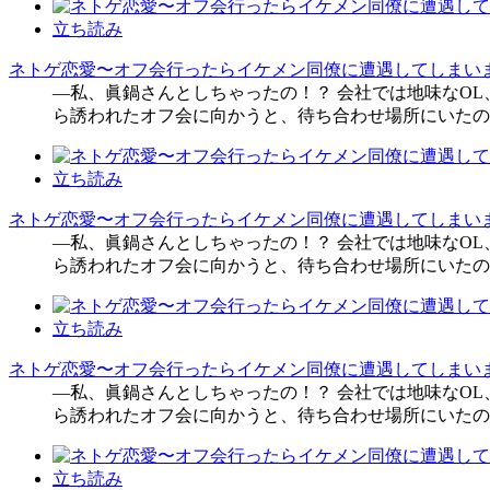
立ち読み
ネトゲ恋愛〜オフ会行ったらイケメン同僚に遭遇してしまいま
―私、眞鍋さんとしちゃったの！？ 会社では地味なO
ら誘われたオフ会に向かうと、待ち合わせ場所にいたの
立ち読み
ネトゲ恋愛〜オフ会行ったらイケメン同僚に遭遇してしまいま
―私、眞鍋さんとしちゃったの！？ 会社では地味なO
ら誘われたオフ会に向かうと、待ち合わせ場所にいたの
立ち読み
ネトゲ恋愛〜オフ会行ったらイケメン同僚に遭遇してしまいま
―私、眞鍋さんとしちゃったの！？ 会社では地味なO
ら誘われたオフ会に向かうと、待ち合わせ場所にいたの
立ち読み