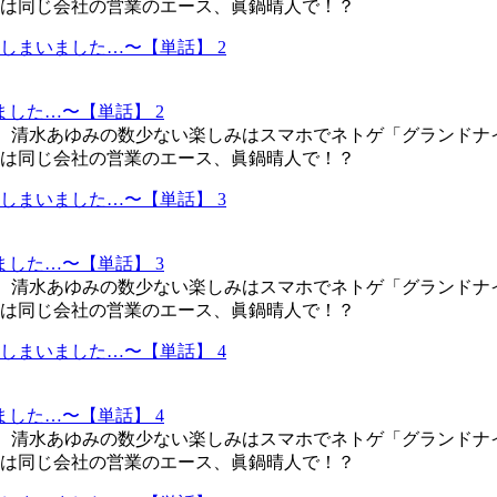
は同じ会社の営業のエース、眞鍋晴人で！？
した…〜【単話】 2
L、清水あゆみの数少ない楽しみはスマホでネトゲ「グランドナ
は同じ会社の営業のエース、眞鍋晴人で！？
した…〜【単話】 3
L、清水あゆみの数少ない楽しみはスマホでネトゲ「グランドナ
は同じ会社の営業のエース、眞鍋晴人で！？
した…〜【単話】 4
L、清水あゆみの数少ない楽しみはスマホでネトゲ「グランドナ
は同じ会社の営業のエース、眞鍋晴人で！？