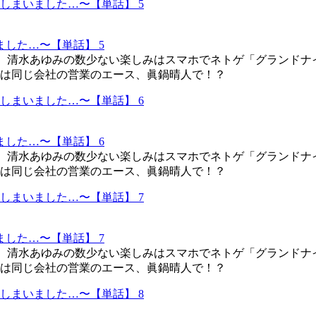
した…〜【単話】 5
L、清水あゆみの数少ない楽しみはスマホでネトゲ「グランドナ
は同じ会社の営業のエース、眞鍋晴人で！？
した…〜【単話】 6
L、清水あゆみの数少ない楽しみはスマホでネトゲ「グランドナ
は同じ会社の営業のエース、眞鍋晴人で！？
した…〜【単話】 7
L、清水あゆみの数少ない楽しみはスマホでネトゲ「グランドナ
は同じ会社の営業のエース、眞鍋晴人で！？