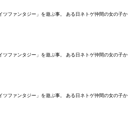
イツファンタジー」を遊ぶ事。 ある日ネトゲ仲間の女の子か
イツファンタジー」を遊ぶ事。 ある日ネトゲ仲間の女の子か
イツファンタジー」を遊ぶ事。 ある日ネトゲ仲間の女の子か