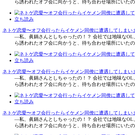
ら誘われたオフ会に向かうと、待ち合わせ場所にいたの
立ち読み
ネトゲ恋愛〜オフ会行ったらイケメン同僚に遭遇してしまいま
―私、眞鍋さんとしちゃったの！？ 会社では地味なO
ら誘われたオフ会に向かうと、待ち合わせ場所にいたの
立ち読み
ネトゲ恋愛〜オフ会行ったらイケメン同僚に遭遇してしまいま
―私、眞鍋さんとしちゃったの！？ 会社では地味なO
ら誘われたオフ会に向かうと、待ち合わせ場所にいたの
立ち読み
ネトゲ恋愛〜オフ会行ったらイケメン同僚に遭遇してしまいま
―私、眞鍋さんとしちゃったの！？ 会社では地味なO
ら誘われたオフ会に向かうと、待ち合わせ場所にいたの