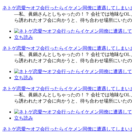
ネトゲ恋愛〜オフ会行ったらイケメン同僚に遭遇してしまいま
―私、眞鍋さんとしちゃったの！？ 会社では地味なO
ら誘われたオフ会に向かうと、待ち合わせ場所にいたの
立ち読み
ネトゲ恋愛〜オフ会行ったらイケメン同僚に遭遇してしまいま
―私、眞鍋さんとしちゃったの！？ 会社では地味なO
ら誘われたオフ会に向かうと、待ち合わせ場所にいたの
立ち読み
ネトゲ恋愛〜オフ会行ったらイケメン同僚に遭遇してしまいま
―私、眞鍋さんとしちゃったの！？ 会社では地味なO
ら誘われたオフ会に向かうと、待ち合わせ場所にいたの
立ち読み
ネトゲ恋愛〜オフ会行ったらイケメン同僚に遭遇してしまいま