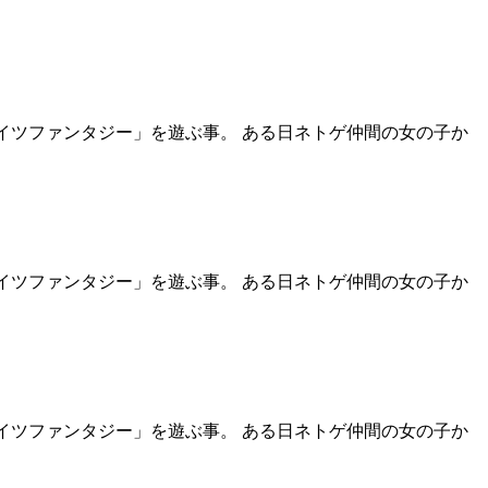
イツファンタジー」を遊ぶ事。 ある日ネトゲ仲間の女の子か
イツファンタジー」を遊ぶ事。 ある日ネトゲ仲間の女の子か
イツファンタジー」を遊ぶ事。 ある日ネトゲ仲間の女の子か