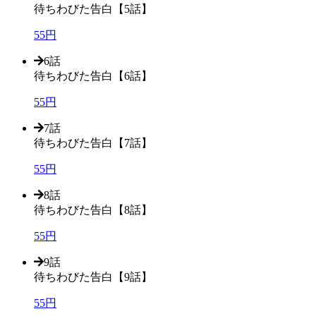
待ちわびた告白【5話】
55円
6話
待ちわびた告白【6話】
55円
7話
待ちわびた告白【7話】
55円
8話
待ちわびた告白【8話】
55円
9話
待ちわびた告白【9話】
55円