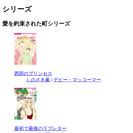
シリーズ
愛を約束された町シリーズ
西部のプリンセス
しのざき薫
/
デビー・マッコーマー
最初で最後のラブレター