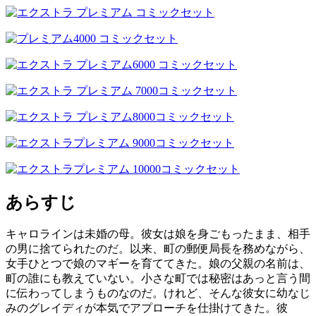
あらすじ
キャロラインは未婚の母。彼女は娘を身ごもったまま、相手
の男に捨てられたのだ。以来、町の郵便局長を務めながら、
女手ひとつで娘のマギーを育ててきた。娘の父親の名前は、
町の誰にも教えていない。小さな町では秘密はあっと言う間
に伝わってしまうものなのだ。けれど、そんな彼女に幼なじ
みのグレイディが本気でアプローチを仕掛けてきた。彼