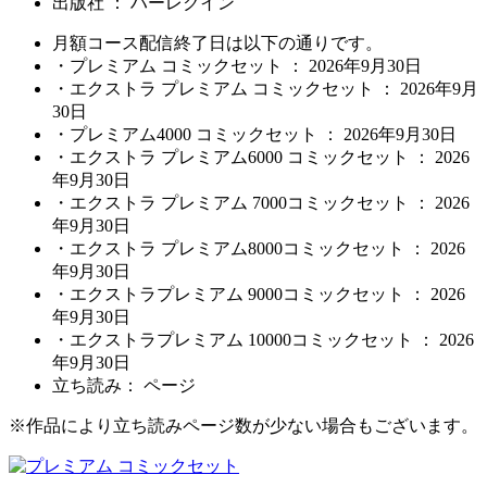
出版社 ： ハーレクイン
月額コース配信終了日は以下の通りです。
・プレミアム コミックセット ： 2026年9月30日
・エクストラ プレミアム コミックセット ： 2026年9月
30日
・プレミアム4000 コミックセット ： 2026年9月30日
・エクストラ プレミアム6000 コミックセット ： 2026
年9月30日
・エクストラ プレミアム 7000コミックセット ： 2026
年9月30日
・エクストラ プレミアム8000コミックセット ： 2026
年9月30日
・エクストラプレミアム 9000コミックセット ： 2026
年9月30日
・エクストラプレミアム 10000コミックセット ： 2026
年9月30日
立ち読み：
ページ
※作品により立ち読みページ数が少ない場合もございます。