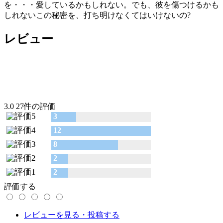
を・・・愛しているかもしれない。でも、彼を傷つけるかも
しれないこの秘密を、打ち明けなくてはいけないの?
レビュー
3.0
27件の評価
3
12
8
2
2
評価する
レビューを見る・投稿する