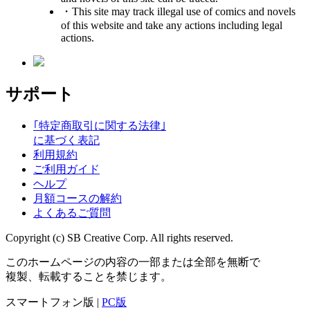
・This site may track illegal use of comics and novels
of this website and take any actions including legal
actions.
サポート
｢特定商取引に関する法律｣
に基づく表記
利用規約
ご利用ガイド
ヘルプ
月額コースの解約
よくあるご質問
Copyright (c) SB Creative Corp. All rights reserved.
このホームページの内容の一部または全部を無断で
複製、転載することを禁じます。
スマートフォン版 |
PC版