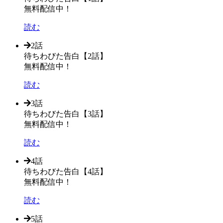
無料配信中！
読む
2話
待ちわびた告白【2話】
無料配信中！
読む
3話
待ちわびた告白【3話】
無料配信中！
読む
4話
待ちわびた告白【4話】
無料配信中！
読む
5話