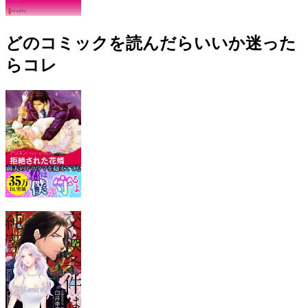
どのコミックを読んだらいいか迷った
らコレ