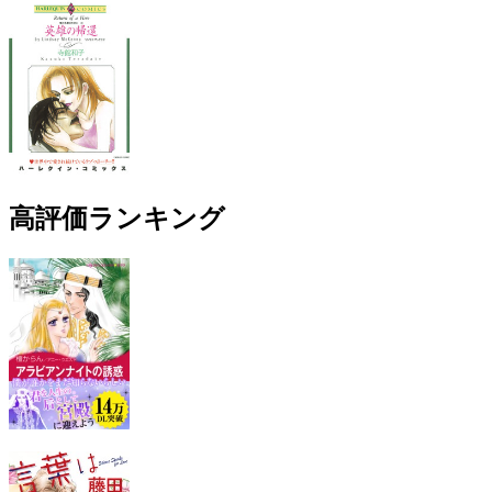
高評価ランキング