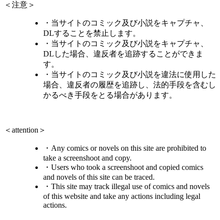
＜注意＞
・当サイトのコミック及び小説をキャプチャ、
DLすることを禁止します。
・当サイトのコミック及び小説をキャプチャ、
DLした場合、違反者を追跡することができま
す。
・当サイトのコミック及び小説を違法に使用した
場合、違反者の履歴を追跡し、法的手段を含むし
かるべき手段をとる場合があります。
＜attention＞
・Any comics or novels on this site are prohibited to
take a screenshoot and copy.
・Users who took a screenshoot and copied comics
and novels of this site can be traced.
・This site may track illegal use of comics and novels
of this website and take any actions including legal
actions.