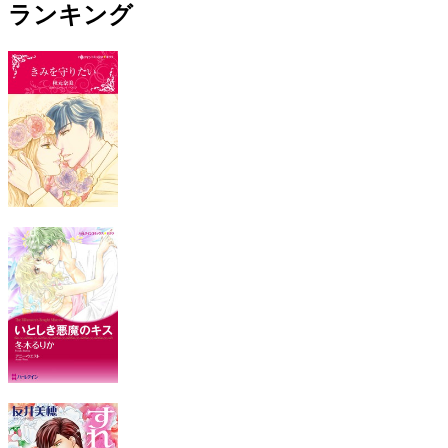
ランキング