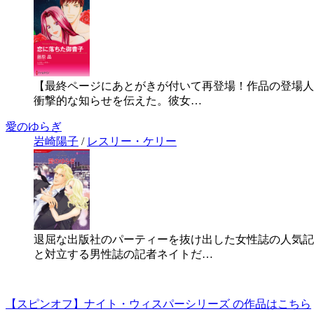
【最終ページにあとがきが付いて再登場！作品の登場人
衝撃的な知らせを伝えた。彼女…
愛のゆらぎ
岩崎陽子
/
レスリー・ケリー
退屈な出版社のパーティーを抜け出した女性誌の人気記
と対立する男性誌の記者ネイトだ…
【スピンオフ】ナイト・ウィスパーシリーズ の作品はこちら