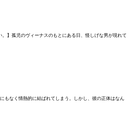
い。】孤児のヴィーナスのもとにある日、怪しげな男が現れて
にもなく情熱的に結ばれてしまう。しかし、彼の正体はなん