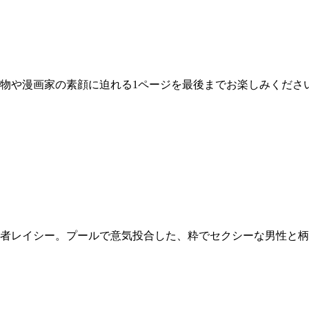
物や漫画家の素顔に迫れる1ページを最後までお楽しみくださ
者レイシー。プールで意気投合した、粋でセクシーな男性と柄