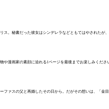
リス。秘書だった彼女はシンデレラなどともてはやされたが、
物や漫画家の素顔に迫れる1ページを最後までお楽しみくださ
ーファスの父と再婚したその日から。だがその想いは、「金目