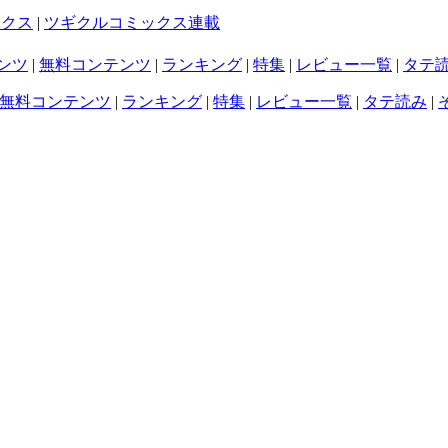
ックス
|
ツギクルコミックス連載
ンツ
|
無料コンテンツ
|
ランキング
|
特集
|
レビュー一覧
|
タテ
無料コンテンツ
|
ランキング
|
特集
|
レビュー一覧
|
タテ読み
|