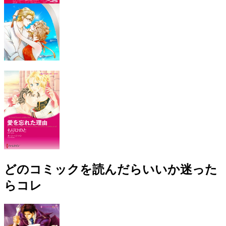
どのコミックを読んだらいいか迷った
らコレ