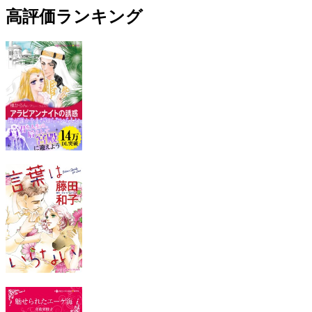
高評価ランキング