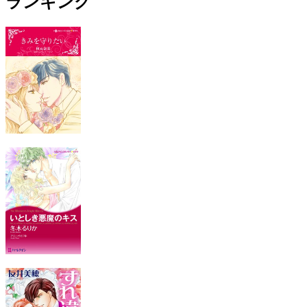
ランキング