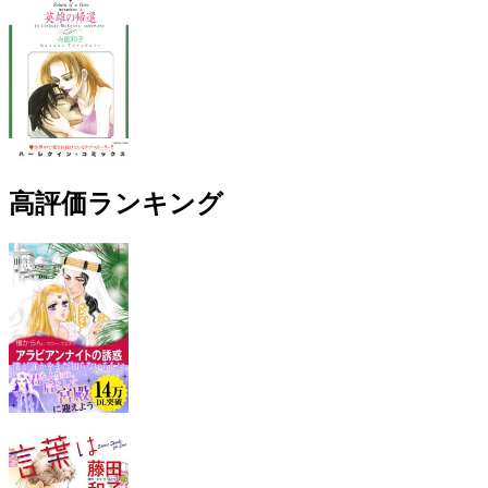
高評価ランキング