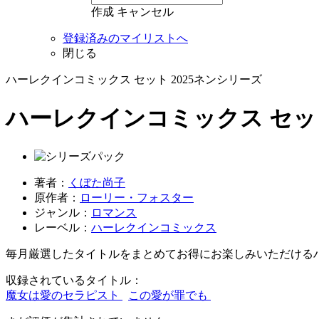
作成
キャンセル
登録済みのマイリストへ
閉じる
ハーレクインコミックス セット 2025ネンシリーズ
ハーレクインコミックス セット 20
著者：
くぼた尚子
原作者：
ローリー・フォスター
ジャンル：
ロマンス
レーベル：
ハーレクインコミックス
毎月厳選したタイトルをまとめてお得にお楽しみいただける
収録されているタイトル：
魔女は愛のセラピスト
この愛が罪でも