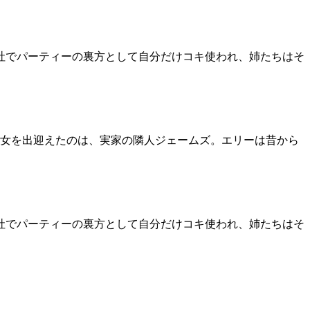
社でパーティーの裏方として自分だけコキ使われ、姉たちはそ
女を出迎えたのは、実家の隣人ジェームズ。エリーは昔から
社でパーティーの裏方として自分だけコキ使われ、姉たちはそ