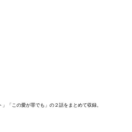
ト」「この愛が罪でも」の２話をまとめて収録。