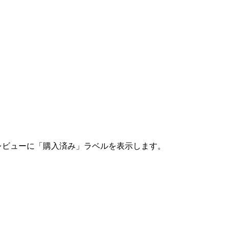
レビューに「購入済み」ラベルを表示します。