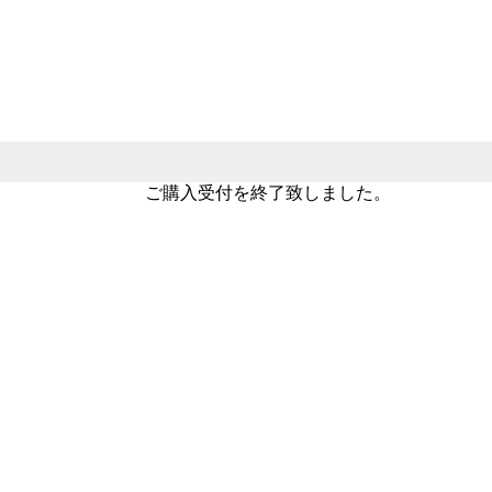
ご購入受付を終了致しました。