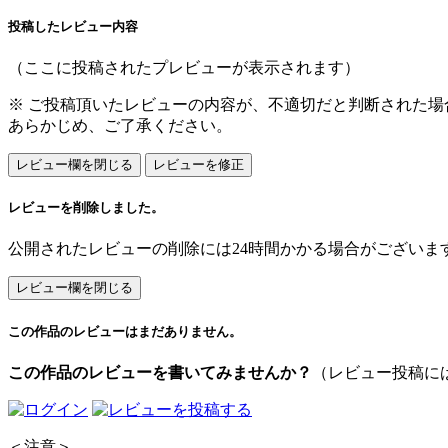
投稿したレビュー内容
（ここに投稿されたプレビューが表示されます）
※ ご投稿頂いたレビューの内容が、不適切だと判断された
あらかじめ、ご了承ください。
レビューを削除しました。
公開されたレビューの削除には24時間かかる場合がございま
この作品のレビューはまだありません。
この作品のレビューを書いてみませんか？
（レビュー投稿に
＜注意＞