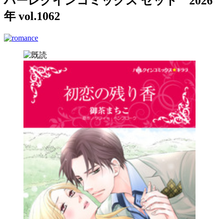
ハーレクインコミックス セット 2026
年 vol.1062