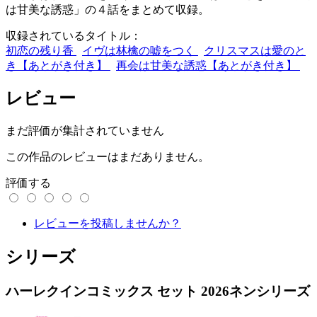
は甘美な誘惑」の４話をまとめて収録。
収録されているタイトル：
初恋の残り香
イヴは林檎の嘘をつく
クリスマスは愛のと
き【あとがき付き】
再会は甘美な誘惑【あとがき付き】
レビュー
まだ評価が集計されていません
この作品のレビューはまだありません。
評価する
レビューを投稿しませんか？
シリーズ
ハーレクインコミックス セット 2026ネンシリーズ