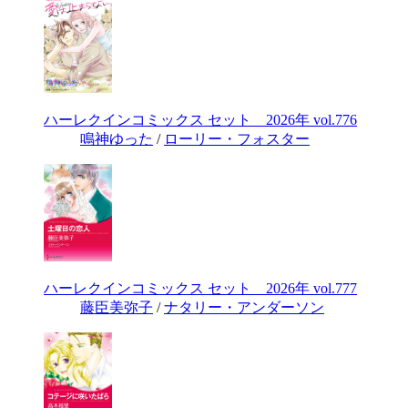
ハーレクインコミックス セット 2026年 vol.776
鳴神ゆった
/
ローリー・フォスター
ハーレクインコミックス セット 2026年 vol.777
藤臣美弥子
/
ナタリー・アンダーソン