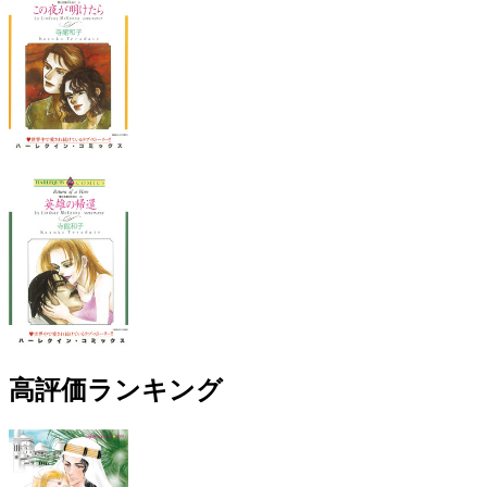
高評価ランキング