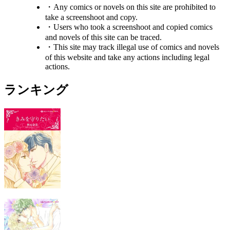
・Any comics or novels on this site are prohibited to
take a screenshoot and copy.
・Users who took a screenshoot and copied comics
and novels of this site can be traced.
・This site may track illegal use of comics and novels
of this website and take any actions including legal
actions.
ランキング