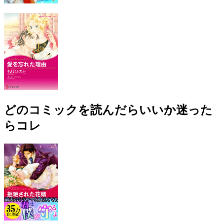
どのコミックを読んだらいいか迷った
らコレ