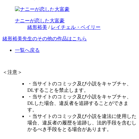
ナニーが恋した大富豪
緒形裕美
/
レイチェル・ベイリー
緒形裕美先生のその他の作品はこちら
一覧へ戻る
＜注意＞
・当サイトのコミック及び小説をキャプチャ、
DLすることを禁止します。
・当サイトのコミック及び小説をキャプチャ、
DLした場合、違反者を追跡することができま
す。
・当サイトのコミック及び小説を違法に使用した
場合、違反者の履歴を追跡し、法的手段を含むし
かるべき手段をとる場合があります。