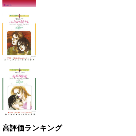
高評価ランキング