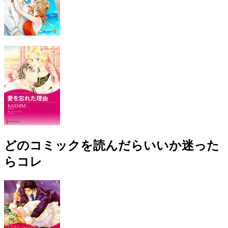
どのコミックを読んだらいいか迷った
らコレ