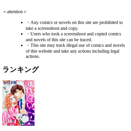
＜attention＞
・Any comics or novels on this site are prohibited to
take a screenshoot and copy.
・Users who took a screenshoot and copied comics
and novels of this site can be traced.
・This site may track illegal use of comics and novels
of this website and take any actions including legal
actions.
ランキング