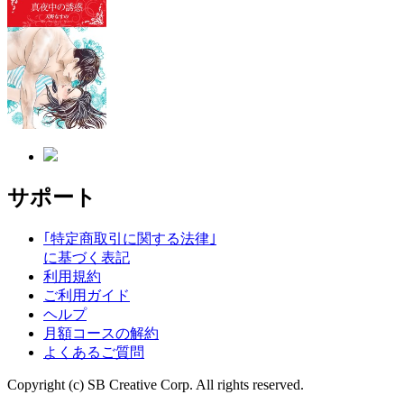
サポート
｢特定商取引に関する法律｣
に基づく表記
利用規約
ご利用ガイド
ヘルプ
月額コースの解約
よくあるご質問
Copyright (c) SB Creative Corp. All rights reserved.