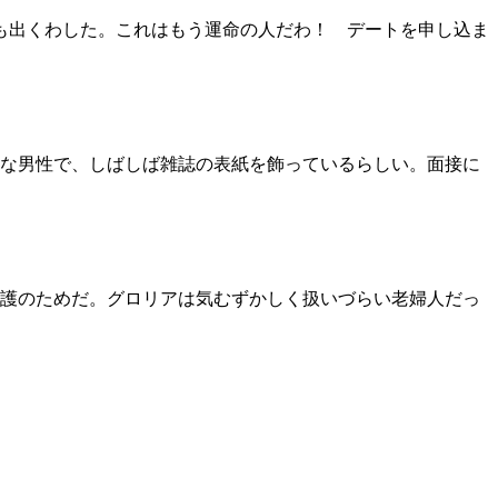
も出くわした。これはもう運命の人だわ！ デートを申し込ま
な男性で、しばしば雑誌の表紙を飾っているらしい。面接に
護のためだ。グロリアは気むずかしく扱いづらい老婦人だっ