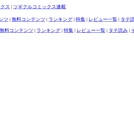
ックス
|
ツギクルコミックス連載
ンツ
|
無料コンテンツ
|
ランキング
|
特集
|
レビュー一覧
|
タテ
無料コンテンツ
|
ランキング
|
特集
|
レビュー一覧
|
タテ読み
|