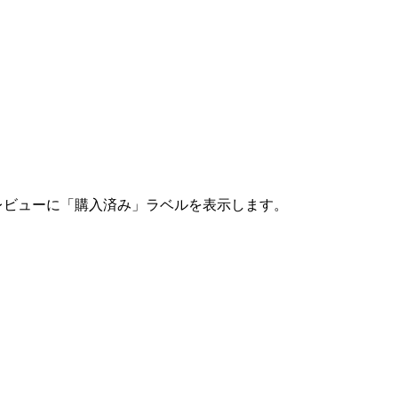
レビューに「購入済み」ラベルを表示します。