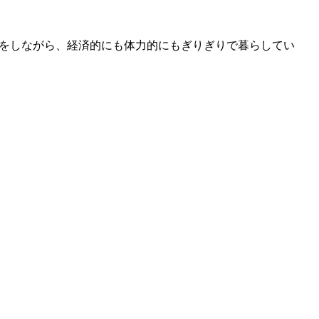
世話をしながら、経済的にも体力的にもぎりぎりで暮らしてい