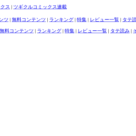
ックス
|
ツギクルコミックス連載
ンツ
|
無料コンテンツ
|
ランキング
|
特集
|
レビュー一覧
|
タテ
無料コンテンツ
|
ランキング
|
特集
|
レビュー一覧
|
タテ読み
|