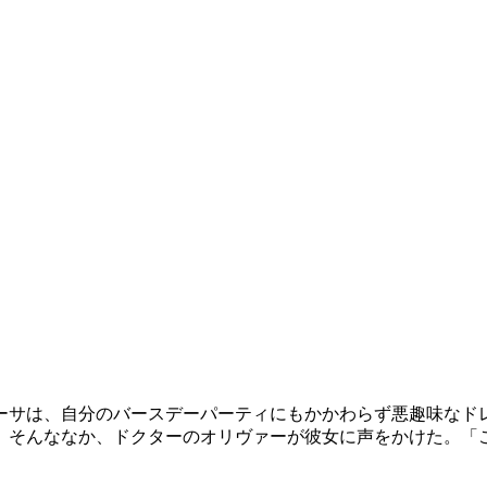
ーサは、自分のバースデーパーティにもかかわらず悪趣味なド
。そんななか、ドクターのオリヴァーが彼女に声をかけた。「