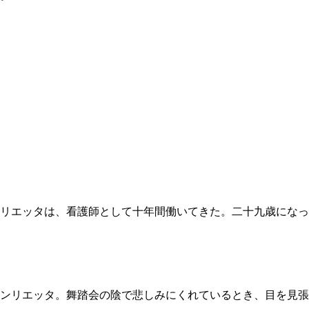
リエッタは、看護師として十年間働いてきた。二十九歳になっ
ンリエッタ。舞踏会の陰で悲しみにくれているとき、目を見張