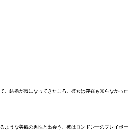
て、結婚が気になってきたころ、彼女は存在も知らなかった
るような美貌の男性と出会う。彼はロンドン一のプレイボー