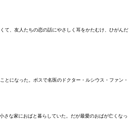
くて、友人たちの恋の話にやさしく耳をかたむけ、ひがんだ
ことになった。ボスで名医のドクター・ルシウス・ファン・
内の小さな家におばと暮らしていた。だが最愛のおばが亡くなっ