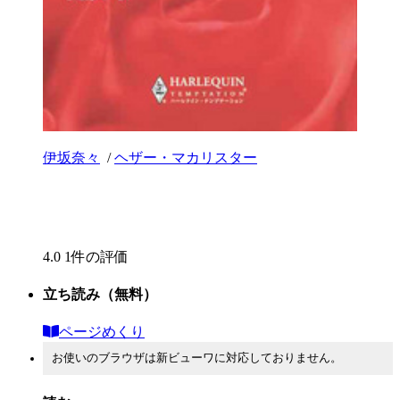
伊坂奈々
/
ヘザー・マカリスター
4.0
1件の評価
立ち読み
（無料）
ページめくり
お使いのブラウザは新ビューワに対応しておりません。