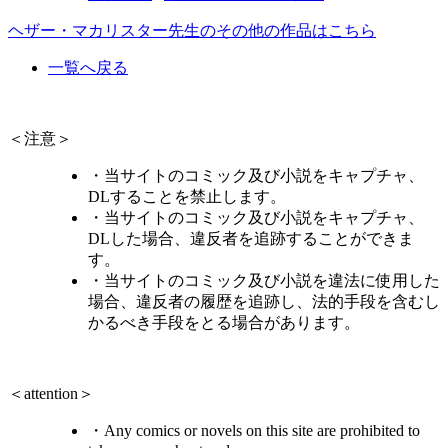
ヘザー・マカリスター先生のその他の作品はこちら
一覧へ戻る
＜注意＞
・当サイトのコミック及び小説をキャプチャ、
DLすることを禁止します。
・当サイトのコミック及び小説をキャプチャ、
DLした場合、違反者を追跡することができま
す。
・当サイトのコミック及び小説を違法に使用した
場合、違反者の履歴を追跡し、法的手段を含むし
かるべき手段をとる場合があります。
＜attention＞
・Any comics or novels on this site are prohibited to