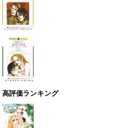
高評価ランキング