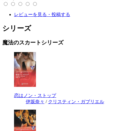
レビューを見る・投稿する
シリーズ
魔法のスカートシリーズ
恋はノン・ストップ
伊坂奈々
/
クリスティン・ガブリエル