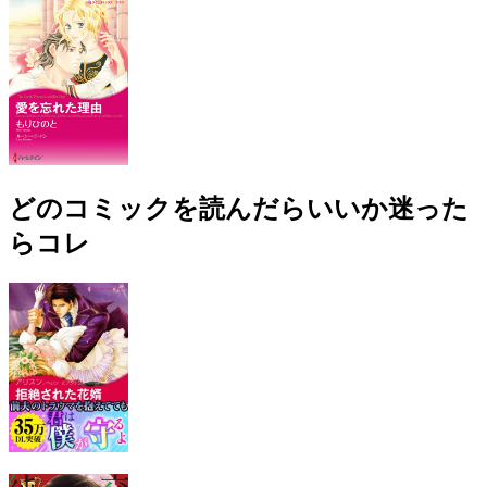
どのコミックを読んだらいいか迷った
らコレ