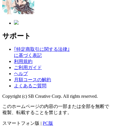
サポート
｢特定商取引に関する法律｣
に基づく表記
利用規約
ご利用ガイド
ヘルプ
月額コースの解約
よくあるご質問
Copyright (c) SB Creative Corp. All rights reserved.
このホームページの内容の一部または全部を無断で
複製、転載することを禁じます。
スマートフォン版 |
PC版