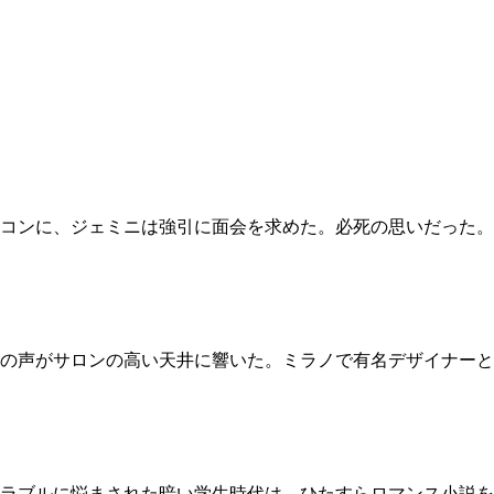
コンに、ジェミニは強引に面会を求めた。必死の思いだった。
の声がサロンの高い天井に響いた。ミラノで有名デザイナーと
トラブルに悩まされた暗い学生時代は、ひたすらロマンス小説