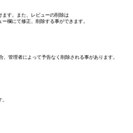
けます。また、レビューの削除は
ュー欄にて修正、削除する事ができます。
場合、管理者によって予告なく削除される事があります。
す。