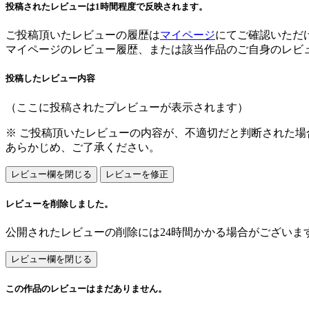
投稿されたレビューは1時間程度で反映されます。
ご投稿頂いたレビューの履歴は
マイページ
にてご確認いただ
マイページのレビュー履歴、または該当作品のご自身のレビ
投稿したレビュー内容
（ここに投稿されたプレビューが表示されます）
※ ご投稿頂いたレビューの内容が、不適切だと判断された
あらかじめ、ご了承ください。
レビューを削除しました。
公開されたレビューの削除には24時間かかる場合がございま
この作品のレビューはまだありません。