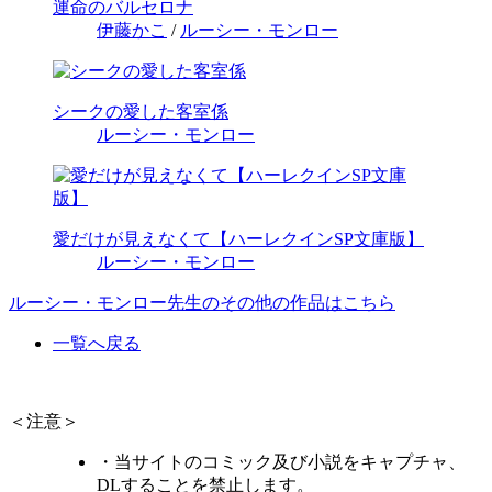
運命のバルセロナ
伊藤かこ
/
ルーシー・モンロー
シークの愛した客室係
ルーシー・モンロー
愛だけが見えなくて【ハーレクインSP文庫版】
ルーシー・モンロー
ルーシー・モンロー先生のその他の作品はこちら
一覧へ戻る
＜注意＞
・当サイトのコミック及び小説をキャプチャ、
DLすることを禁止します。