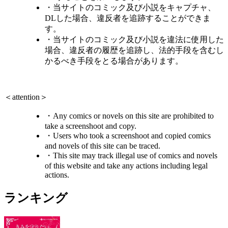
・当サイトのコミック及び小説をキャプチャ、
DLした場合、違反者を追跡することができま
す。
・当サイトのコミック及び小説を違法に使用した
場合、違反者の履歴を追跡し、法的手段を含むし
かるべき手段をとる場合があります。
＜attention＞
・Any comics or novels on this site are prohibited to
take a screenshoot and copy.
・Users who took a screenshoot and copied comics
and novels of this site can be traced.
・This site may track illegal use of comics and novels
of this website and take any actions including legal
actions.
ランキング