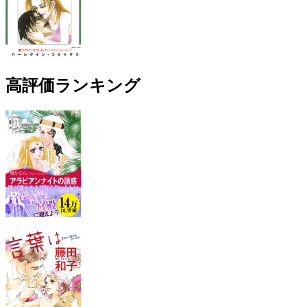
高評価ランキング