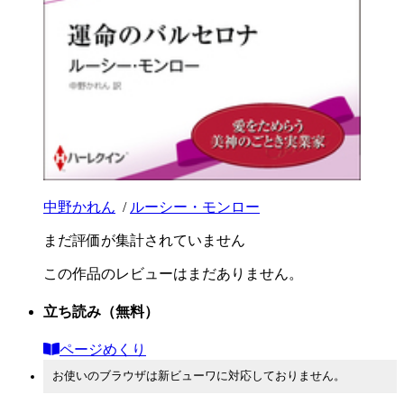
中野かれん
/
ルーシー・モンロー
まだ評価が集計されていません
この作品のレビューはまだありません。
立ち読み
（無料）
ページめくり
お使いのブラウザは新ビューワに対応しておりません。