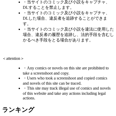
・当サイトのコミック及び小説をキャプチャ、
DLすることを禁止します。
・当サイトのコミック及び小説をキャプチャ、
DLした場合、違反者を追跡することができま
す。
・当サイトのコミック及び小説を違法に使用した
場合、違反者の履歴を追跡し、法的手段を含むし
かるべき手段をとる場合があります。
＜attention＞
・Any comics or novels on this site are prohibited to
take a screenshoot and copy.
・Users who took a screenshoot and copied comics
and novels of this site can be traced.
・This site may track illegal use of comics and novels
of this website and take any actions including legal
actions.
ランキング