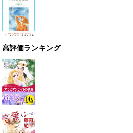
高評価ランキング