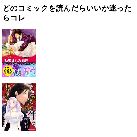
どのコミックを読んだらいいか迷った
らコレ