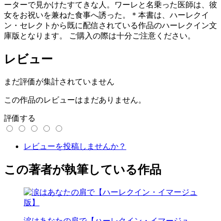
ーターで見かけたすてきな人。ワーレと名乗った医師は、彼
女をお祝いを兼ねた食事へ誘った。＊本書は、ハーレクイ
ン・セレクトから既に配信されている作品のハーレクイン文
庫版となります。 ご購入の際は十分ご注意ください。
レビュー
まだ評価が集計されていません
この作品のレビューはまだありません。
評価する
レビューを投稿しませんか？
この著者が執筆している作品
涙はあなたの肩で【ハーレクイン・イマージュ