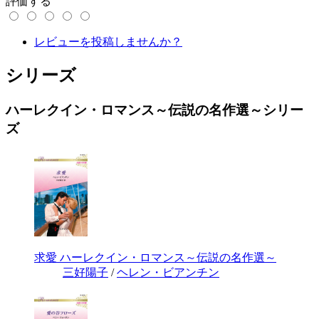
評価する
レビューを投稿しませんか？
シリーズ
ハーレクイン・ロマンス～伝説の名作選～シリー
ズ
求愛 ハーレクイン・ロマンス～伝説の名作選～
三好陽子
/
ヘレン・ビアンチン