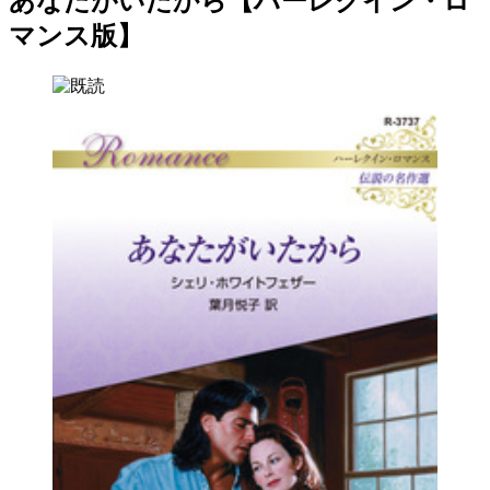
あなたがいたから【ハーレクイン・ロ
マンス版】