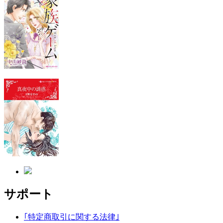
サポート
｢特定商取引に関する法律｣