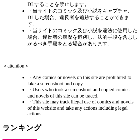
DLすることを禁止します。
・当サイトのコミック及び小説をキャプチャ、
DLした場合、違反者を追跡することができま
す。
・当サイトのコミック及び小説を違法に使用した
場合、違反者の履歴を追跡し、法的手段を含むし
かるべき手段をとる場合があります。
＜attention＞
・Any comics or novels on this site are prohibited to
take a screenshoot and copy.
・Users who took a screenshoot and copied comics
and novels of this site can be traced.
・This site may track illegal use of comics and novels
of this website and take any actions including legal
actions.
ランキング