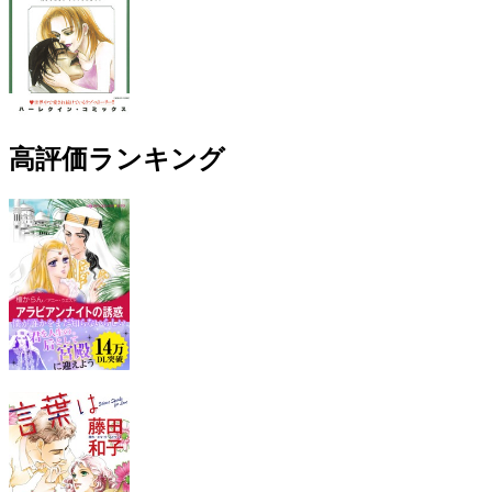
高評価ランキング