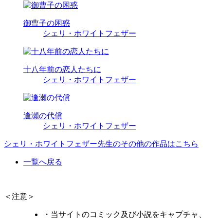
御曹子の困惑
シェリ・ホワイトフェザー
十八年前の恋人たちに
シェリ・ホワイトフェザー
逢瀬の代償
シェリ・ホワイトフェザー
シェリ・ホワイトフェザー先生のその他の作品はこちら
一覧へ戻る
＜注意＞
・当サイトのコミック及び小説をキャプチャ、