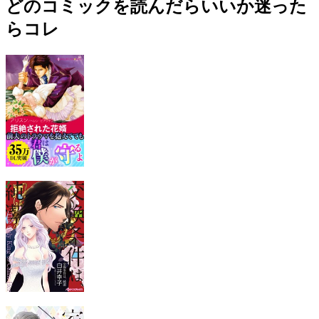
どのコミックを読んだらいいか迷った
らコレ