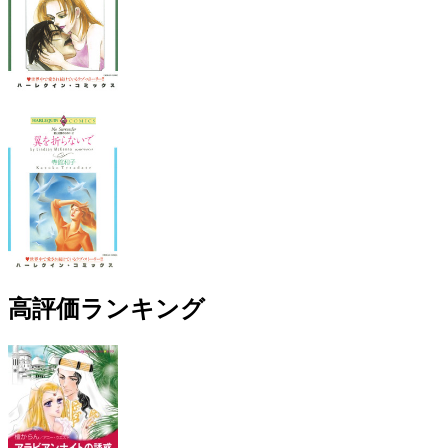
高評価ランキング