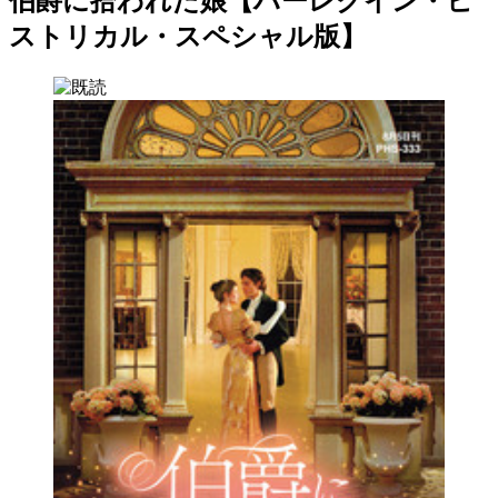
伯爵に拾われた娘【ハーレクイン・ヒ
ストリカル・スペシャル版】