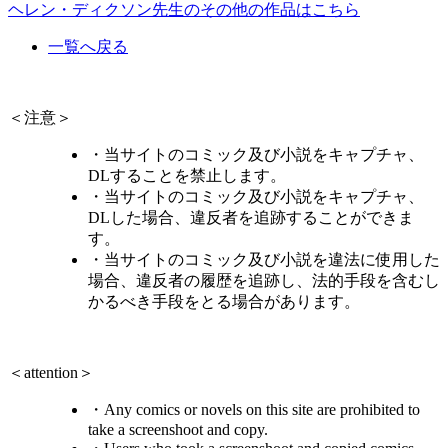
ヘレン・ディクソン先生のその他の作品はこちら
一覧へ戻る
＜注意＞
・当サイトのコミック及び小説をキャプチャ、
DLすることを禁止します。
・当サイトのコミック及び小説をキャプチャ、
DLした場合、違反者を追跡することができま
す。
・当サイトのコミック及び小説を違法に使用した
場合、違反者の履歴を追跡し、法的手段を含むし
かるべき手段をとる場合があります。
＜attention＞
・Any comics or novels on this site are prohibited to
take a screenshoot and copy.