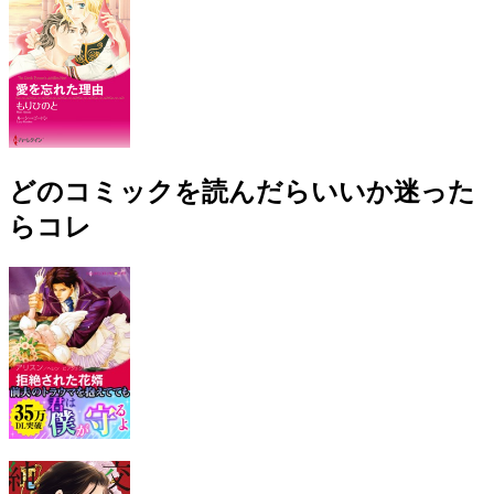
どのコミックを読んだらいいか迷った
らコレ