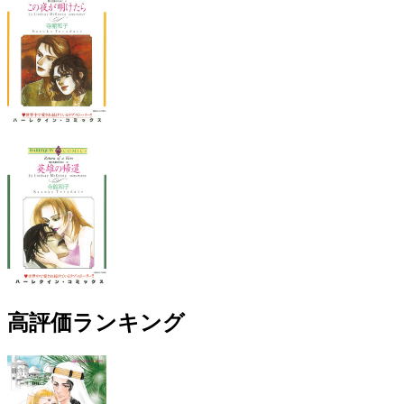
高評価ランキング