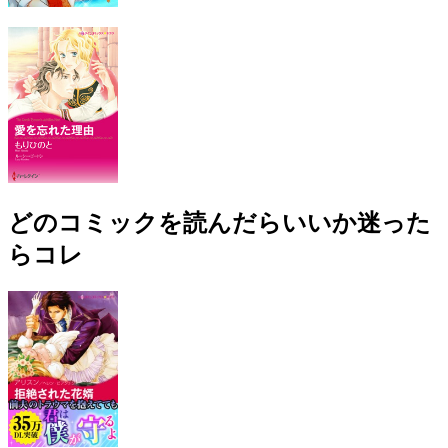
どのコミックを読んだらいいか迷った
らコレ