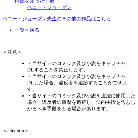
情熱を知った午後
ペニー・ジョーダン
ペニー・ジョーダン先生のその他の作品はこちら
一覧へ戻る
＜注意＞
・当サイトのコミック及び小説をキャプチャ、
DLすることを禁止します。
・当サイトのコミック及び小説をキャプチャ、
DLした場合、違反者を追跡することができま
す。
・当サイトのコミック及び小説を違法に使用した
場合、違反者の履歴を追跡し、法的手段を含むし
かるべき手段をとる場合があります。
＜attention＞