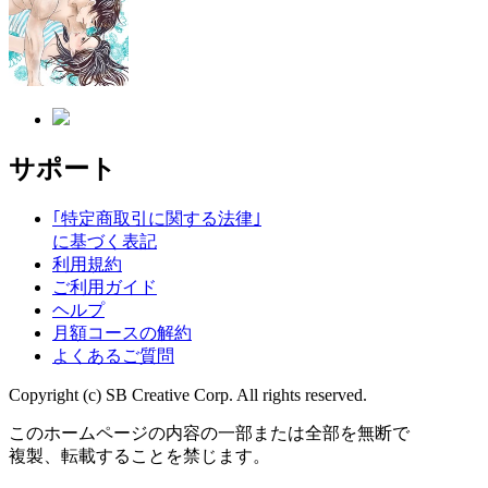
サポート
｢特定商取引に関する法律｣
に基づく表記
利用規約
ご利用ガイド
ヘルプ
月額コースの解約
よくあるご質問
Copyright (c) SB Creative Corp. All rights reserved.
このホームページの内容の一部または全部を無断で
複製、転載することを禁じます。