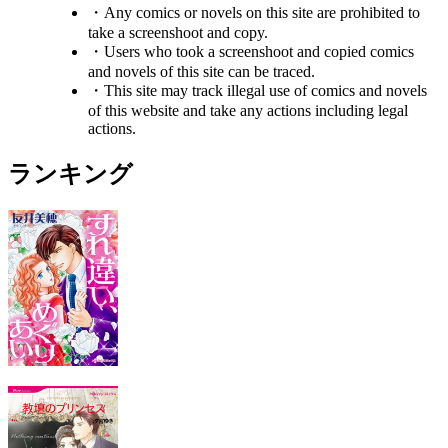
・Any comics or novels on this site are prohibited to
take a screenshoot and copy.
・Users who took a screenshoot and copied comics
and novels of this site can be traced.
・This site may track illegal use of comics and novels
of this website and take any actions including legal
actions.
ランキング